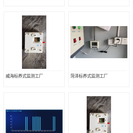
威海标养式监测工厂
菏泽标养式监测工厂