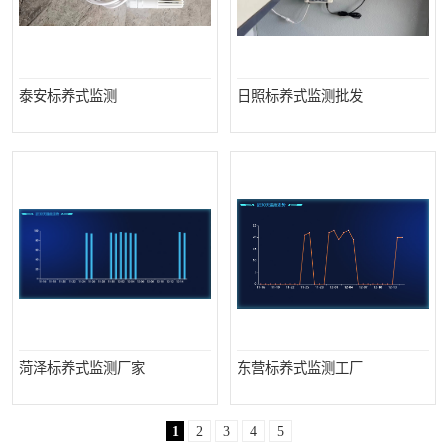
泰安标养式监测
日照标养式监测批发
菏泽标养式监测厂家
东营标养式监测工厂
1
2
3
4
5