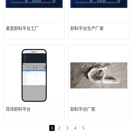
莱芜卸料平台工厂
卸料平台生产厂家
菏泽卸料平台
卸料平台厂家
1
2
3
4
5