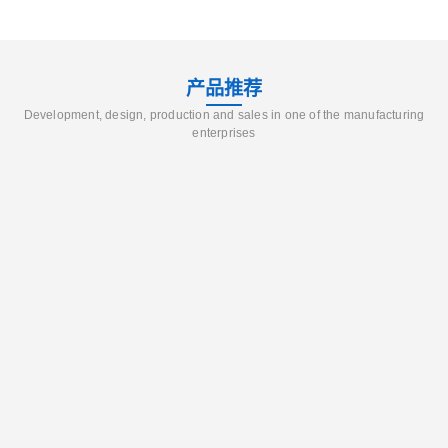
产品推荐
Development, design, production and sales in one of the manufacturing
enterprises