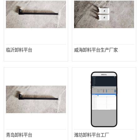
临沂卸料平台
威海卸料平台生产厂家
青岛卸料平台
潍坊卸料平台工厂