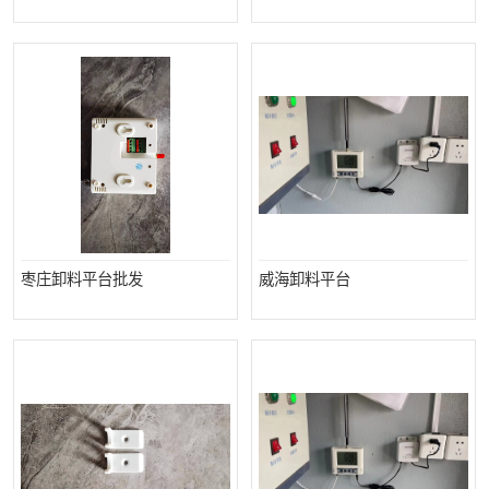
枣庄卸料平台批发
威海卸料平台