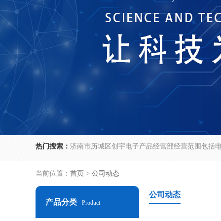
热门搜索：
当前位置：
首页
>
公司动态
公司动态
产品分类
Product