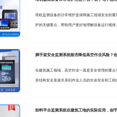
塔机监测设备的日常维护是保障施工现场安全的重
护的关键要点，帮助用户更好地理解设备运行规律。
脚手架安全监测系统能否降低高空作业风险？
在建筑施工领域，高空作业一直是安全管理的重点
其结构安全直接关系到作业人员的生命安全和工程的
卸料平台监测系统在建筑工地的实际应用，创