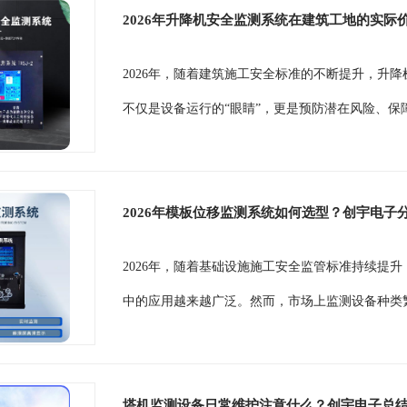
2026年升降机安全监测系统在建筑工地的实际
2026年，随着建筑施工安全标准的不断提升，升
不仅是设备运行的“眼睛”，更是预防潜在风险、保
2026年模板位移监测系统如何选型？创宇电子
2026年，随着基础设施施工安全监管标准持续提
中的应用越来越广泛。然而，市场上监测设备种类繁
塔机监测设备日常维护注意什么？创宇电子总