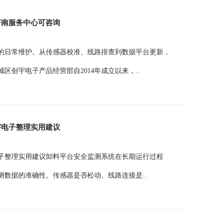
济南服务中心可咨询
的日常维护。从传感器校准、线路排查到数据平台更新，
创宇电子产品经营部自2014年成立以来，..
宇电子整理实用建议
子整理实用建议卸料平台安全监测系统在长期运行过程
数据的准确性。传感器是否松动、线路连接是..