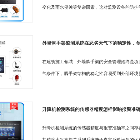
变化及雨水侵蚀等复杂因素，这对监测设备的防护等
外墙脚手架监测系统在恶劣天气下的稳定性，
在建筑施工领域，外墙脚手架的安全管理始终是项
气条件下，脚手架结构的稳定性容易受到外部环境影
升降机检测系统的传感器精度怎样影响报警准
升降机检测系统的传感器精度与报警准确率之间存
其精度水平直接关系到系统能否真实反映设备的运行