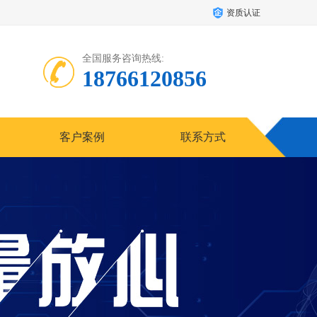
资质认证
全国服务咨询热线:
18766120856
客户案例
联系方式