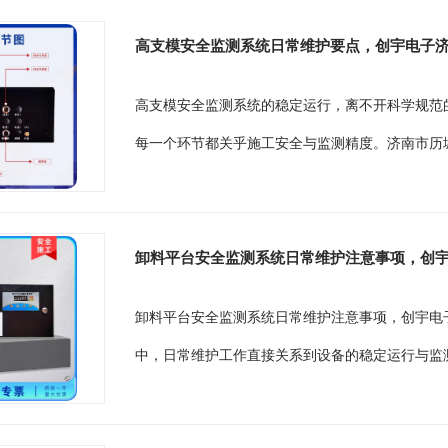
高支模安全监测系统日常维护要点，创宇电子
高支模安全监测系统的稳定运行，离不开科学规范
每一个环节都关乎施工安全与监测精度。济南市历城区
卸料平台安全监测系统日常维护注意事项，创
卸料平台安全监测系统日常维护注意事项，创宇电
中，日常维护工作直接关系到设备的稳定运行与监测