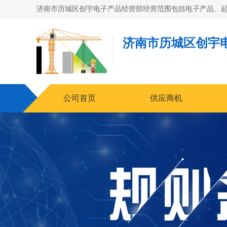
济南市历城区创宇
公司首页
供应商机