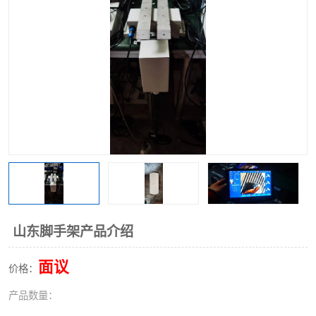
山东脚手架产品介绍
面议
价格：
产品数量：