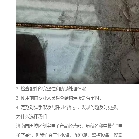
2. 检查配件的完整性和防锈处理情况；
3. 使用前由专业人员检查结构连接是否牢固；
4. 定期对脚手架及配件进行维护，发现问题及时更换。
为什么选择我们
济南市历城区创宇电子产品经营部，虽然名称中带有“电
子产品”，但我们在工业设备、配电箱、监控设备、仪器