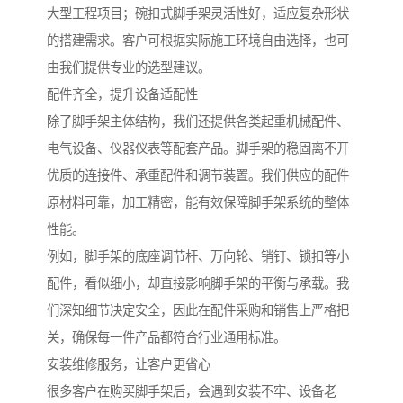
大型工程项目；碗扣式脚手架灵活性好，适应复杂形状
的搭建需求。客户可根据实际施工环境自由选择，也可
由我们提供专业的选型建议。
配件齐全，提升设备适配性
除了脚手架主体结构，我们还提供各类起重机械配件、
电气设备、仪器仪表等配套产品。脚手架的稳固离不开
优质的连接件、承重配件和调节装置。我们供应的配件
原材料可靠，加工精密，能有效保障脚手架系统的整体
性能。
例如，脚手架的底座调节杆、万向轮、销钉、锁扣等小
配件，看似细小，却直接影响脚手架的平衡与承载。我
们深知细节决定安全，因此在配件采购和销售上严格把
关，确保每一件产品都符合行业通用标准。
安装维修服务，让客户更省心
很多客户在购买脚手架后，会遇到安装不牢、设备老