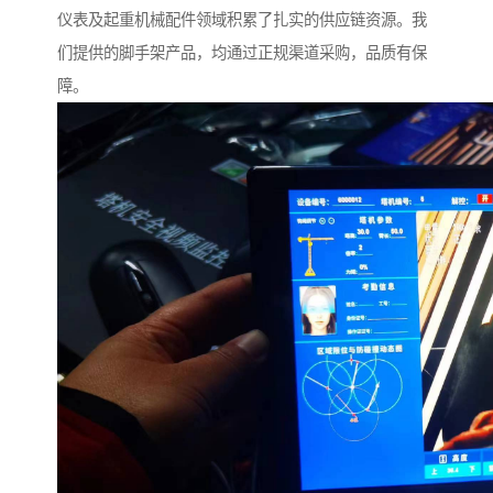
仪表及起重机械配件领域积累了扎实的供应链资源。我
们提供的脚手架产品，均通过正规渠道采购，品质有保
障。