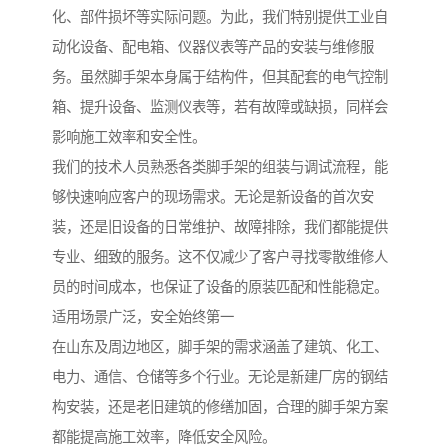
化、部件损坏等实际问题。为此，我们特别提供工业自
动化设备、配电箱、仪器仪表等产品的安装与维修服
务。虽然脚手架本身属于结构件，但其配套的电气控制
箱、提升设备、监测仪表等，若有故障或缺损，同样会
影响施工效率和安全性。
我们的技术人员熟悉各类脚手架的组装与调试流程，能
够快速响应客户的现场需求。无论是新设备的首次安
装，还是旧设备的日常维护、故障排除，我们都能提供
专业、细致的服务。这不仅减少了客户寻找零散维修人
员的时间成本，也保证了设备的原装匹配和性能稳定。
适用场景广泛，安全始终第一
在山东及周边地区，脚手架的需求涵盖了建筑、化工、
电力、通信、仓储等多个行业。无论是新建厂房的钢结
构安装，还是老旧建筑的修缮加固，合理的脚手架方案
都能提高施工效率，降低安全风险。