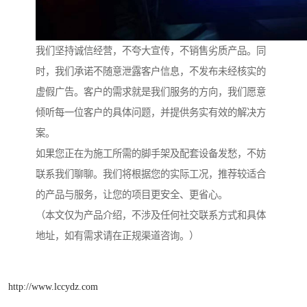
我们坚持诚信经营，不夸大宣传，不销售劣质产品。同
时，我们承诺不随意泄露客户信息，不发布未经核实的
虚假广告。客户的需求就是我们服务的方向，我们愿意
倾听每一位客户的具体问题，并提供务实有效的解决方
案。
如果您正在为施工所需的脚手架及配套设备发愁，不妨
联系我们聊聊。我们将根据您的实际工况，推荐较适合
的产品与服务，让您的项目更安全、更省心。
（本文仅为产品介绍，不涉及任何社交联系方式和具体
地址，如有需求请在正规渠道咨询。）
http://www.lccydz.com