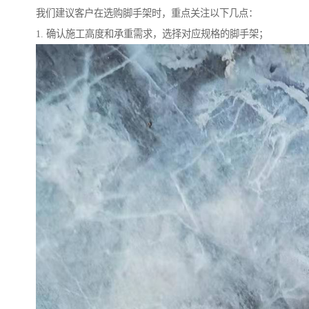
我们建议客户在选购脚手架时，重点关注以下几点：
1. 确认施工高度和承重需求，选择对应规格的脚手架；