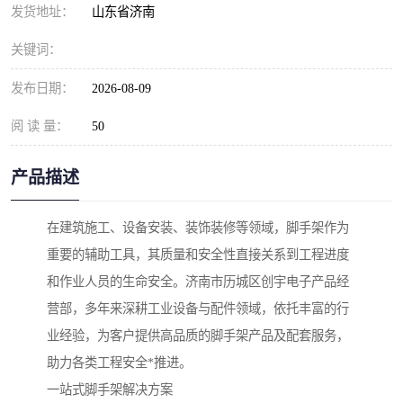
发货地址：
山东省济南
关键词：
发布日期：
2026-08-09
阅 读 量：
50
产品描述
在建筑施工、设备安装、装饰装修等领域，脚手架作为
重要的辅助工具，其质量和安全性直接关系到工程进度
和作业人员的生命安全。济南市历城区创宇电子产品经
营部，多年来深耕工业设备与配件领域，依托丰富的行
业经验，为客户提供高品质的脚手架产品及配套服务，
助力各类工程安全*推进。
一站式脚手架解决方案