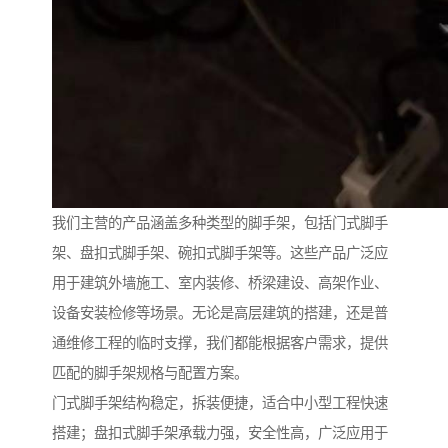
我们主营的产品涵盖多种类型的脚手架，包括门式脚手
架、盘扣式脚手架、碗扣式脚手架等。这些产品广泛应
用于建筑外墙施工、室内装修、桥梁建设、高架作业、
设备安装检修等场景。无论是高层建筑的搭建，还是普
通维修工程的临时支撑，我们都能根据客户需求，提供
匹配的脚手架规格与配置方案。
门式脚手架结构稳定，拆装便捷，适合中小型工程快速
搭建；盘扣式脚手架承载力强，安全性高，广泛应用于