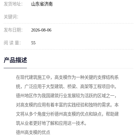
发货地址：
山东省济南
关键词：
发布日期：
2026-08-06
阅 读 量：
55
产品描述
在现代建筑施工中，高支模作为一种关键的支撑结构系
统，广泛应用于大型建筑、桥梁、高架等工程项目中。
德州地区作为我国建筑行业发展较为活跃的区域之一，
对高支模的应用有着丰富的实践经验和独特的需求。本
文将从多个角度分析德州高支模的优点和缺点，帮助建
筑从业者更好地了解和应用这一技术。
德州高支模的优点