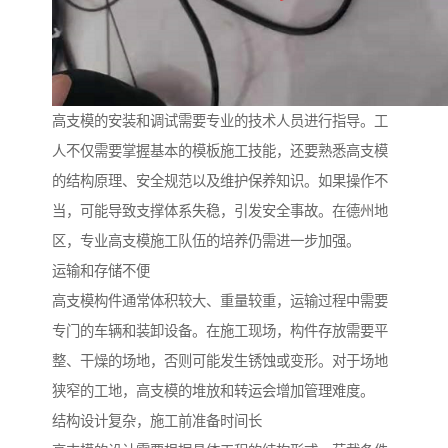
高支模的安装和调试需要专业的技术人员进行指导。工
人不仅需要掌握基本的模板施工技能，还要熟悉高支模
的结构原理、安全规范以及维护保养知识。如果操作不
当，可能导致支撑体系失稳，引发安全事故。在德州地
区，专业高支模施工队伍的培养仍需进一步加强。
运输和存储不便
高支模构件通常体积较大、重量较重，运输过程中需要
专门的车辆和装卸设备。在施工现场，构件存放需要平
整、干燥的场地，否则可能发生锈蚀或变形。对于场地
狭窄的工地，高支模的堆放和转运会增加管理难度。
结构设计复杂，施工前准备时间长