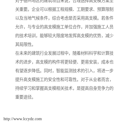
对于德州地区的建筑项目来说，合理选择高支模方案至
关重要。企业可以根据工程规模、工期要求、预算限制
以及当地气候条件，综合考虑是否采用高支模。若条件
允许，与专业的高支模施工单位合作，并加强施工人员
的技术培训，能够较大限度地发挥高支模的优势，减少
其局限性。
在未来的建筑行业发展过程中，随着材料科学和计算技
术的进步，高支模的构件将更轻便、更易安装，成本也
有望逐步降低。同时，智能监测技术的引入，将进一步
提升高支模施工的安全性和可靠性。对于从业者而言，
持续学习和掌握高支模相关技术，是提高自身竞争力的
重要途径。
http://www.lccydz.com