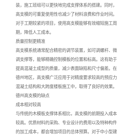
装，施工班组可以更快地完成支撑体系的搭建。同时，
高支模的可重复使用性也减少了材料浪费和作业时间。
对于工期较紧的项目，使用高支模能够有效缩短施工周
期，降低人工成本。
质量控制更精准
高支模系统通常配合精密的调节装置，如可调螺杆、微
调支撑等，能够精确控制模板的位置和标高。这有助于
提高混凝土成型的质量，减少表面缺陷和尺寸偏差。在
德州地区，高支模广泛应用于对精度要求较高的预应力
混凝土结构和大跨度楼板施工中，取得了良好的效果。
德州高支模的缺点
成本相对较高
与传统的木模板支撑体系相比，高支模的前期投入成本
较高。优质材料的采购、专业设计的费用以及特种构件
的加工成本，都会增加项目的总体预算。对于中小型建