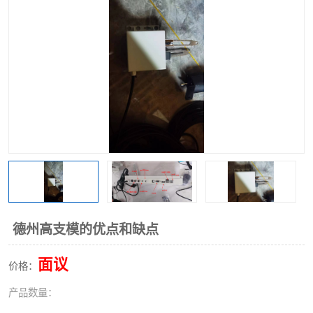
德州高支模的优点和缺点
面议
价格：
产品数量：