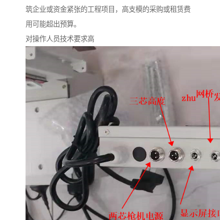
筑企业或资金紧张的工程项目，高支模的采购或租赁费
用可能超出预算。
对操作人员技术要求高