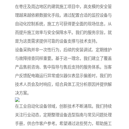
在枣庄及周边地区的建筑施工项目中，高支模的安全管
理越来越依赖数据化手段。通过配置合适的监控设备与
自动化控制系统，施工方可获得更全面的现场信息，从
而提升施工效率与安全保障水平。我们的服务宗旨，就
是为这类需求提供可靠的设备支撑与技术支持。
设备采购并非一次性行为，后续的安装调试、定期维护
与故障排查同样重要。基于这一理念，我们建立了覆盖
产品售前咨询、售中指导与售后支持的服务体系。当客
户反馈配电箱运行异常或仪器仪表显示偏差时，我们的
技术人员会及时响应，结合具体工况分析原因并提供解
决方案。
在工业自动化设备领域，创新技术不断涌现。我们持续
关注行业动态，定期整理设备选型指南与常见问题处理
手册，供合作客户参考。希望通过这些努力，帮助施工