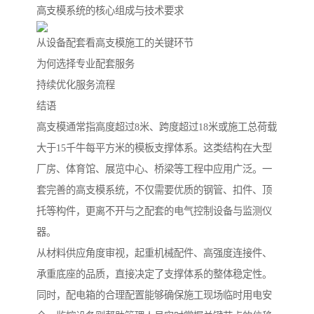
高支模系统的核心组成与技术要求
从设备配套看高支模施工的关键环节
为何选择专业配套服务
持续优化服务流程
结语
高支模通常指高度超过8米、跨度超过18米或施工总荷载
大于15千牛每平方米的模板支撑体系。这类结构在大型
厂房、体育馆、展览中心、桥梁等工程中应用广泛。一
套完善的高支模系统，不仅需要优质的钢管、扣件、顶
托等构件，更离不开与之配套的电气控制设备与监测仪
器。
从材料供应角度审视，起重机械配件、高强度连接件、
承重底座的品质，直接决定了支撑体系的整体稳定性。
同时，配电箱的合理配置能够确保施工现场临时用电安