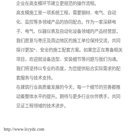
企业在高支模环节建立更规范的操作流程。
高支模施工是一项系统工程，需要钢材、电气、自动
化、监控等多领域产品的协同配合。作为一家深耕电
子、电气、仪器仪表及自动化设备领域的产品经营部，
我们愿意与枣庄及周边地区的施工单位保持交流，共同
探讨更加*、安全的施工配套方案。如果您正在筹备相关
项目，欢迎就设备选型、安装细节等问题与我们沟通。
我们将坚持以专业的态度，为您提供贴合实际需求的配
套服务与技术支持。
在建筑行业高质量发展的今天，每一个细节的完善都推
动着整体水平的提升。期待与更多行业伙伴携手，共同
见证工程领域的技术进步。
http://www.lccydz.com