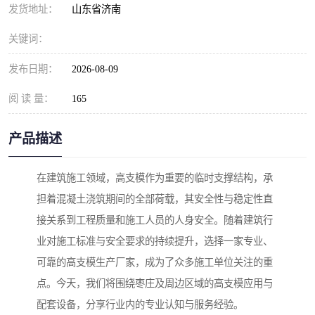
发货地址：
山东省济南
关键词：
发布日期：
2026-08-09
阅 读 量：
165
产品描述
在建筑施工领域，高支模作为重要的临时支撑结构，承
担着混凝土浇筑期间的全部荷载，其安全性与稳定性直
接关系到工程质量和施工人员的人身安全。随着建筑行
业对施工标准与安全要求的持续提升，选择一家专业、
可靠的高支模生产厂家，成为了众多施工单位关注的重
点。今天，我们将围绕枣庄及周边区域的高支模应用与
配套设备，分享行业内的专业认知与服务经验。