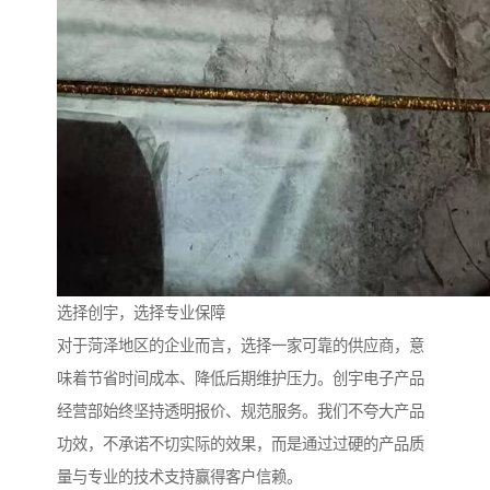
选择创宇，选择专业保障
对于菏泽地区的企业而言，选择一家可靠的供应商，意
味着节省时间成本、降低后期维护压力。创宇电子产品
经营部始终坚持透明报价、规范服务。我们不夸大产品
功效，不承诺不切实际的效果，而是通过过硬的产品质
量与专业的技术支持赢得客户信赖。