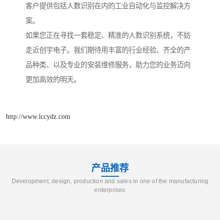
客户提供包括人数识别在内的工业自动化与监控解决方
案。
如果您正在寻找一套稳定、精准的人数识别系统，不妨
走近创宇电子。我们期待用丰富的行业经验、齐全的产
品种类、以及专业的安装维修服务，助力您的业务迈向
更加高效的明天。
http://www.lccydz.com
产品推荐
Development, design, production and sales in one of the manufacturing
enterprises