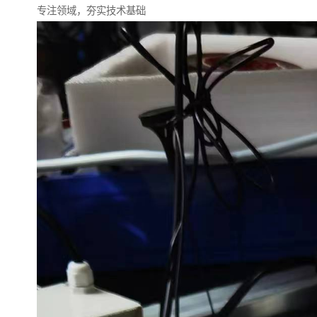
专注领域，夯实技术基础