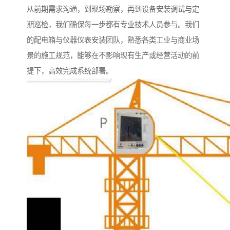
从前期需求沟通，到现场勘察，再到设备安装调试与定
期巡检，我们确保每一步都有专业技术人员参与。我们
的配电箱与仪器仪表安装团队，熟悉各类工业与商业场
景的施工规范，能够在不影响现有生产或经营活动的前
提下，高效完成系统部署。