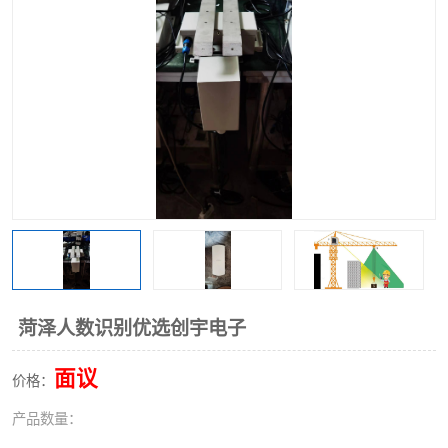
菏泽人数识别优选创宇电子
面议
价格：
产品数量：