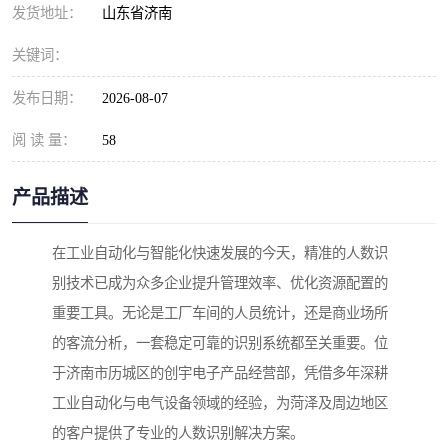
发货地址：
山东省济南
关键词：
发布日期：
2026-08-07
阅 读 量：
58
产品描述
在工业自动化与智能化快速发展的今天，精准的人数识
别技术已成为众多企业提升管理效率、优化资源配置的
重要工具。无论是工厂车间的人员统计，还是商业场所
的客流分析，一套稳定可靠的识别系统都至关重要。位
于济南市历城区的创宇电子产品经营部，凭借多年深耕
工业自动化与电气设备领域的经验，为菏泽及周边地区
的客户提供了专业的人数识别解决方案。