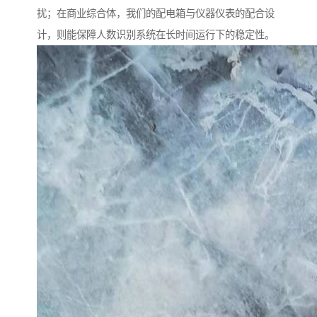
扰；在商业综合体，我们的配电箱与仪器仪表的配合设
计，则能保障人数识别系统在长时间运行下的稳定性。