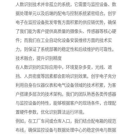
人数识别技术并非孤立的系统，它需要与监控设备、数
据处理单元以及后端的配电与控制系统紧密结合。创宇
电子在监控设备批发零售方面积累的供应链优势，确保
了我们能为客户提供高质量的摄像头、传感器等核心硬
件；而我们在工业自动化设备安装维修方面的技术实
力，则保证了系统部署的稳定性和后续维护的可靠性。
技术融合，提升识别精度
在人数识别的实际应用中，环境复杂多变，光线、遮
挡、人员密度等因素都会影响识别效果。创宇电子充分
利用自身在仪器仪表和电气设备领域的技术积累，为客
户搭建多层次的技术架构。我们的团队熟悉各类传感器
与监控设备的特性，能够根据客户的现场条件，合理配
置硬件参数，优化识别算法运行环境。
例如，在工厂车间或仓库入口，我们结合配电箱的规范
布线，确保监控设备与数据处理中心的稳定供电与数据