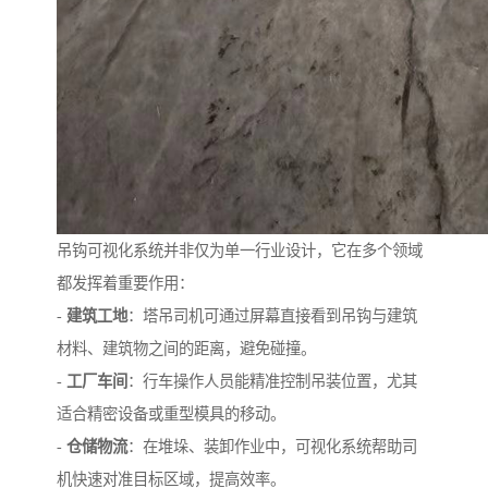
吊钩可视化系统并非仅为单一行业设计，它在多个领域
都发挥着重要作用：
-
建筑工地
：塔吊司机可通过屏幕直接看到吊钩与建筑
材料、建筑物之间的距离，避免碰撞。
-
工厂车间
：行车操作人员能精准控制吊装位置，尤其
适合精密设备或重型模具的移动。
-
仓储物流
：在堆垛、装卸作业中，可视化系统帮助司
机快速对准目标区域，提高效率。