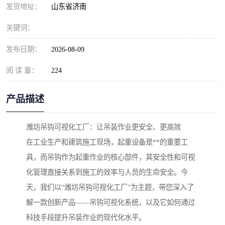
发货地址：
山东省济南
关键词：
发布日期：
2026-08-09
阅 读 量：
224
产品描述
潍坊吊钩可视化工厂：让吊装作业更安全、更高效
在工业生产和建筑施工现场，起重设备是**的重要工
具，而吊钩作为起重作业的核心部件，其安全性和可视
化管理直接关系到施工的效率与人员的生命安全。今
天，我们以“潍坊吊钩可视化工厂”为主题，带您深入了
解一款创新产品——吊钩可视化系统，以及它如何通过
科技手段提升吊装作业的现代化水平。