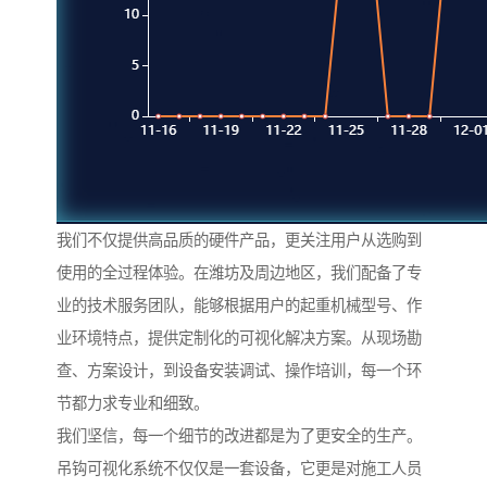
我们不仅提供高品质的硬件产品，更关注用户从选购到
使用的全过程体验。在潍坊及周边地区，我们配备了专
业的技术服务团队，能够根据用户的起重机械型号、作
业环境特点，提供定制化的可视化解决方案。从现场勘
查、方案设计，到设备安装调试、操作培训，每一个环
节都力求专业和细致。
我们坚信，每一个细节的改进都是为了更安全的生产。
吊钩可视化系统不仅仅是一套设备，它更是对施工人员