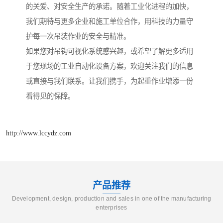
的关爱、对安全生产的承诺。随着工业化进程的加快，
我们期待与更多企业和施工单位合作，用科技的力量守
护每一次吊装作业的安全与精准。
如果您对吊钩可视化系统感兴趣，或希望了解更多适用
于您现场的工业自动化设备方案，欢迎关注我们的信息
或直接与我们联系。让我们携手，为起重作业增添一份
看得见的保障。
http://www.lccydz.com
产品推荐
Development, design, production and sales in one of the manufacturing
enterprises