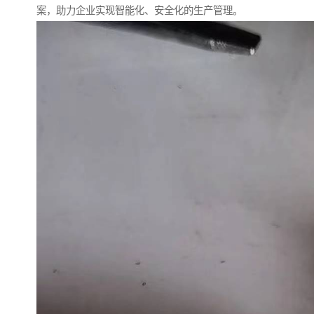
案，助力企业实现智能化、安全化的生产管理。