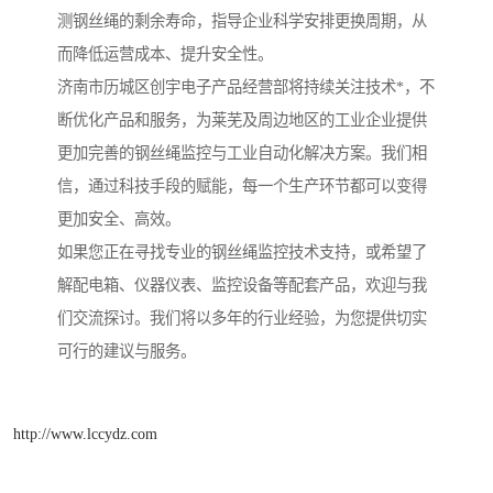
测钢丝绳的剩余寿命，指导企业科学安排更换周期，从
而降低运营成本、提升安全性。
济南市历城区创宇电子产品经营部将持续关注技术*，不
断优化产品和服务，为莱芜及周边地区的工业企业提供
更加完善的钢丝绳监控与工业自动化解决方案。我们相
信，通过科技手段的赋能，每一个生产环节都可以变得
更加安全、高效。
如果您正在寻找专业的钢丝绳监控技术支持，或希望了
解配电箱、仪器仪表、监控设备等配套产品，欢迎与我
们交流探讨。我们将以多年的行业经验，为您提供切实
可行的建议与服务。
http://www.lccydz.com