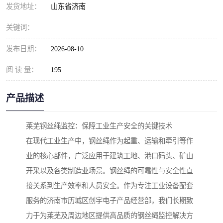
发货地址：
山东省济南
关键词：
发布日期：
2026-08-10
阅 读 量：
195
产品描述
莱芜钢丝绳监控：保障工业生产安全的关键技术
在现代工业生产中，钢丝绳作为起重、运输和牵引等作
业的核心部件，广泛应用于建筑工地、港口码头、矿山
开采以及各类制造业场景。钢丝绳的可靠性与安全性直
接关系到生产效率和人员安全。作为专注工业设备配套
服务的济南市历城区创宇电子产品经营部，我们长期致
力于为莱芜及周边地区提供高品质的钢丝绳监控解决方