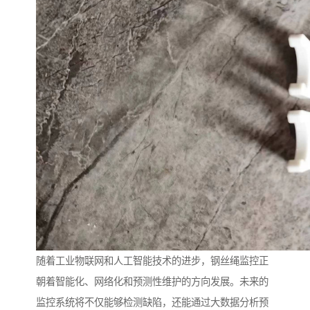
随着工业物联网和人工智能技术的进步，钢丝绳监控正
朝着智能化、网络化和预测性维护的方向发展。未来的
监控系统将不仅能够检测缺陷，还能通过大数据分析预