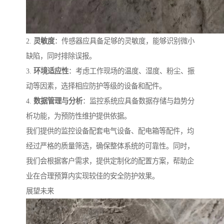
2.
灵敏度
：传感器应具备足够的灵敏度，能够识别微小
缺陷，同时排除误报。
3.
环境适应性
：考虑工作现场的温度、湿度、粉尘、振
动等因素，选择相应防护等级的设备和配件。
4.
数据管理与分析
：监控系统应具备数据存储与趋势分
析功能，为预防性维护提供依据。
我们提供的监控设备配套电气设备、配电箱等配件，均
经过严格的质量筛选，确保整体系统的可靠性。同时，
我们会根据客户需求，提供定制化的配置方案，帮助企
业在合理预算内实现较佳的安全防护效果。
展望未来