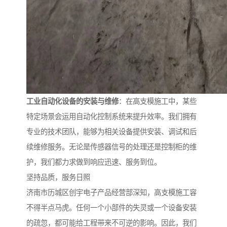
工业自动化设备的安装与维修
：在高支模施工中，某些
特定场景会运用自动化控制系统来提升效率。我们拥有
专业的技术团队，能够为相关设备提供安装、调试和后
续维修服务。无论是传感器信号的处理还是控制柜的维
护，我们都力求做到响应迅速、服务到位。
坚持品质，服务日照
济南市历城区创宇电子产品经营部深知，高支模施工容
不得半点马虎。任何一个小部件的失灵或一个设备安装
的疏忽，都可能给工程带来不可逆的影响。因此，我们