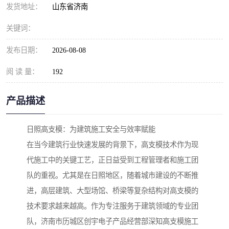
发货地址：
山东省济南
关键词：
发布日期：
2026-08-08
阅 读 量：
192
产品描述
日照高支模：为建筑施工安全与效率赋能
在当今建筑行业快速发展的背景下，高支模技术作为现
代施工中的关键工艺，正日益受到工程管理者和施工团
队的重视。尤其是在日照地区，随着城市建设的不断推
进，高层建筑、大型场馆、桥梁等复杂结构对高支模的
技术要求越来越高。作为专注服务于建筑领域的专业团
队，济南市历城区创宇电子产品经营部深知高支模施工