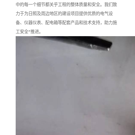
中的每一个细节都关乎工程的整体质量和安全。我们致
力于为日照及周边地区的建设项目提供优质的电气设
备、仪器仪表、配电箱等配套产品和技术支持，助力施
工安全*推进。