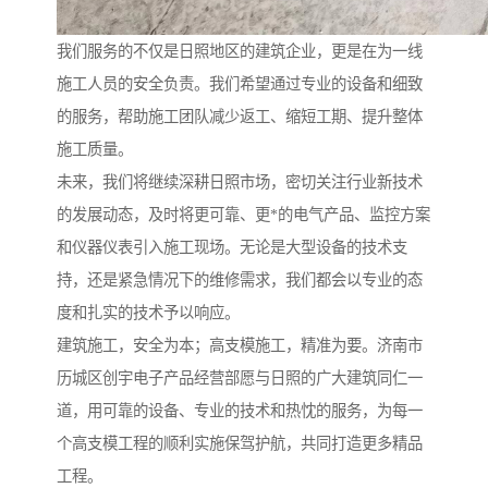
我们服务的不仅是日照地区的建筑企业，更是在为一线
施工人员的安全负责。我们希望通过专业的设备和细致
的服务，帮助施工团队减少返工、缩短工期、提升整体
施工质量。
未来，我们将继续深耕日照市场，密切关注行业新技术
的发展动态，及时将更可靠、更*的电气产品、监控方案
和仪器仪表引入施工现场。无论是大型设备的技术支
持，还是紧急情况下的维修需求，我们都会以专业的态
度和扎实的技术予以响应。
建筑施工，安全为本；高支模施工，精准为要。济南市
历城区创宇电子产品经营部愿与日照的广大建筑同仁一
道，用可靠的设备、专业的技术和热忱的服务，为每一
个高支模工程的顺利实施保驾护航，共同打造更多精品
工程。