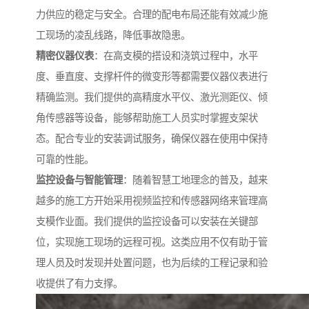
力供应的稳定与安全。合理的配电布局还能有效减少施
工现场的凌乱线路，降低事故隐患。
精密仪器仪表
：在高支模的搭设和浇筑过程中，水平
度、垂直度、支撑杆件的微变形等都需要仪器仪表进行
精确监测。我们提供的高精度水平仪、激光测距仪、倾
角传感器等设备，能够帮助施工人员实时掌握支架状
态。配合专业的安装调试服务，确保仪器在使用中保持
可靠的性能。
监控设备与智能管理
：随着智慧工地理念的普及，越来
越多的施工方开始采用视频监控和传感器网络来管理高
支模作业面。我们提供的监控设备可以安装在关键部
位，实现施工现场的远程可视。这类应用不仅有助于管
理人员及时发现并处置问题，也为后续的工程记录和验
收提供了有力支撑。