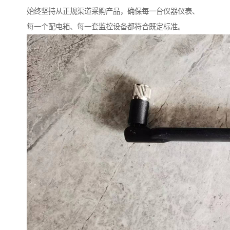
始终坚持从正规渠道采购产品，确保每一台仪器仪表、
每一个配电箱、每一套监控设备都符合既定标准。