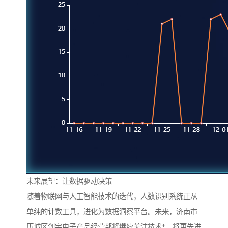
未来展望：让数据驱动决策
随着物联网与人工智能技术的迭代，人数识别系统正从
单纯的计数工具，进化为数据洞察平台。未来，济南市
历城区创宇电子产品经营部将继续关注技术*，将更先进