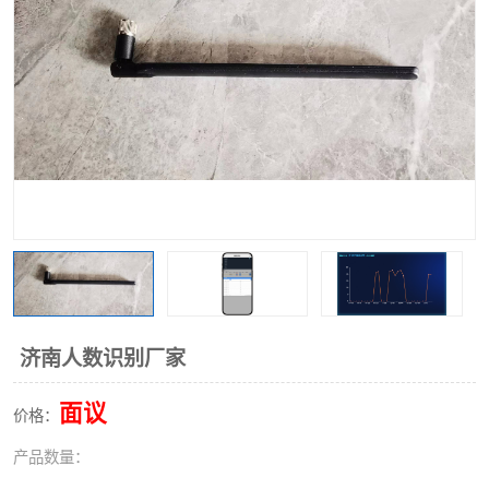
济南人数识别厂家
面议
价格：
产品数量：