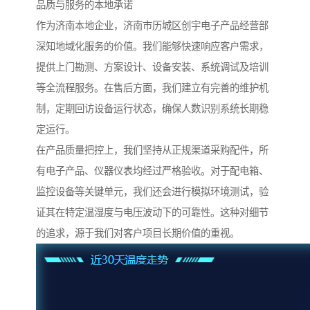
品质与服务的本地承诺
作为济南本地企业，济南市历城区创宇电子产品经营部
深知地域化服务的价值。我们能够快速响应客户需求，
提供上门勘测、方案设计、设备安装、系统调试及培训
等全流程服务。在售后方面，我们建立有完善的维护机
制，定期回访设备运行状态，确保人数识别系统长期稳
定运行。
在产品质量把控上，我们坚持从正规渠道采购配件，所
有电子产品、仪器仪表均经过严格验收。对于配电箱、
监控设备等关键单元，我们还会进行模拟环境测试，验
证其在特定温湿度与电压波动下的可靠性。这种对细节
的追求，源于我们对客户项目长期价值的重视。