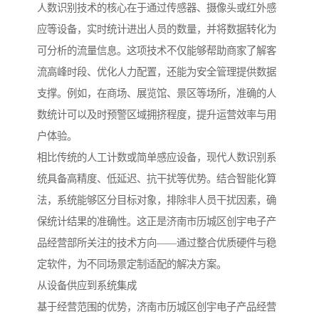
人数识别技术的核心在于通过传感器、摄像头或红外感
应等设备，实时统计进出人员的数量，并将数据转化为
可分析的流量信息。这项技术不仅能够帮助商家了解客
流高峰时段、优化人力配置，还能为安全管理提供数据
支撑。例如，在商场、展览馆、景区等场所，准确的人
数统计可以及时预警区域拥挤程度，提升运营效率与用
户体验。
相比传统的人工计数或简单感应设备，现代人数识别系
统具备高精度、低延迟、抗干扰等优势。结合智能化算
法，系统能够区分目标对象，排除非人员干扰因素，确
保统计结果的准确性。这正是济南市历城区创宇电子产
品经营部所关注的技术方向——通过整合优质硬件与稳
定软件，为不同场景定制适配的解决方案。
从设备供应到系统集成
基于经营范围的优势，济南市历城区创宇电子产品经营