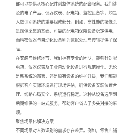
部可以提供从核心配件到整体系统的配套服务。我们涉
及的电子产品、仪器仪表、配电箱、监控设备等，均是
人数识别系统的重要组成部分。例如，高性能的摄像头
是图像采集的基础，可靠的配电箱保障设备稳定供电，
而精密仪器与自动化设备则为数据处理与传输提供了保
障。
在安装与维修环节，我们拥有专业的团队，能够针对配
电箱、仪器仪表及工业自动化设备进行规范操作。无论
是新系统的部署，还是原有设备的维护升级，我们都能
根据客户实际环境进行现场评估，确保设备安装位置合
理、线路布局安全、系统运行稳定。这种从设备选型到
后期维保的一站式服务，帮助客户省去了多头对接的麻
烦。
聚焦场景化解决方案
不同场景对人数识别的需求存在差异。例如，零售店铺