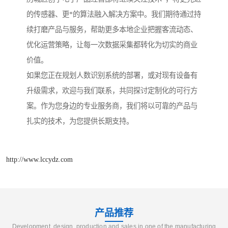
的传感器、更*的算法融入解决方案中。我们期待通过持
续打磨产品与服务，帮助更多本地企业把握客流动态、
优化运营策略，让每一次数据采集都转化为切实的商业
价值。
如果您正在规划人数识别系统的部署，或对现有设备有
升级需求，欢迎与我们联系，共同探讨定制化的可行方
案。作为您身边的专业服务商，我们将以可靠的产品与
扎实的技术，为您提供长期支持。
http://www.lccydz.com
产品推荐
Development, design, production and sales in one of the manufacturing