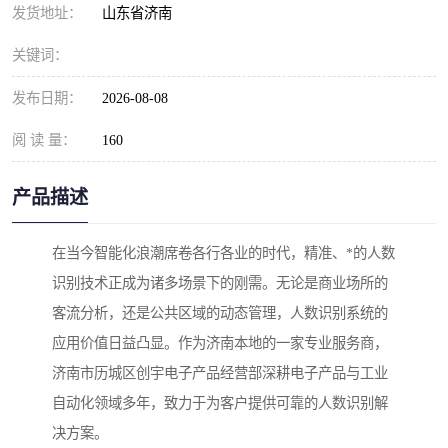
发货地址：
山东省济南
关键词：
发布日期：
2026-08-08
阅 读 量：
160
产品描述
在当今智能化浪潮席卷各行各业的时代，精准、*的人数
识别技术正成为诸多场景下的刚需。无论是商业场所的
客流分析，还是公共区域的动态管理，人数识别系统的
应用价值日益凸显。作为济南本地的一家专业服务商，
济南市历城区创宇电子产品经营部深耕电子产品与工业
自动化领域多年，致力于为客户提供可靠的人数识别解
决方案。