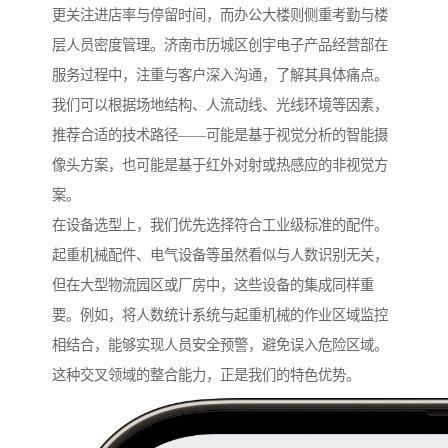
更关注进店率与停留时间，而办公大楼则侧重考勤与楼
层人员密度管理。济南市历城区创宇电子产品经营部在
服务过程中，注重与客户深入沟通，了解其具体痛点。
我们可以根据场地结构、人流动线、光线环境等因素，
推荐合适的技术路径——可能是基于视觉分析的智能摄
像头方案，也可能是基于红外对射或热感应的非视觉方
案。
在设备选型上，我们优先选择符合工业级标准的配件。
起重机械配件、电气设备等虽然看似与人数识别无关，
但在大型物流园区或厂房中，这些设备的集成同样重
要。例如，将人数统计系统与起重机械的作业区域监控
相结合，能够实现人员安全预警，避免误入危险区域。
这种交叉领域的整合能力，正是我们的特色优势。