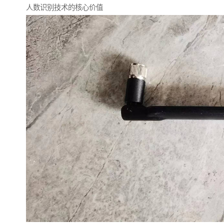
人数识别技术的核心价值