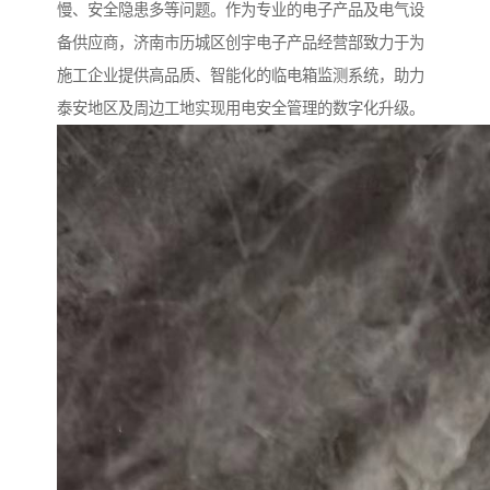
慢、安全隐患多等问题。作为专业的电子产品及电气设
备供应商，济南市历城区创宇电子产品经营部致力于为
施工企业提供高品质、智能化的临电箱监测系统，助力
泰安地区及周边工地实现用电安全管理的数字化升级。