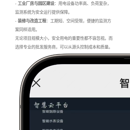
-
工业厂房与园区建设
：用电设备功率高、负荷复杂，
监测系统为安全运行提供保障。
-
装修与改造工程
：工期短、空间受限，便捷的监测方
案同样适用。
无论项目规模大小，安全用电的重要性都不容忽视。而
选择专业的批发服务商，可以从源头控制成本和质量。