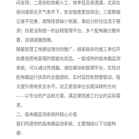
间发现；二是巡检依赖人工，效率低且易遗漏，尤其在
夜间或恶劣天气条件下，安全隐患更加突出；三是数据
记录不完善，故障排查缺少依据，事后分析往往流于猜
测；四是没有统一的远程管理平台，多个配电箱分散布
置，协调调度困难。
随着智慧工地建设理念的推广，越来越多的施工单位开
始重视用电管理的智能化改造。一套成熟的临电箱监测
系统，可以通过传感器、通信模块和管理平台，实现对
配电箱运行状态的全面感知、实时监控和预警联动，极
大提升用电安全水平。这正是我单位长期深耕的方向
——以专业的产品和方案，满足建筑施工行业的实际需
求。
二、临电箱监测系统的核心价值
我们所提供的临电箱监测系统，主要围绕以下功能构
建：