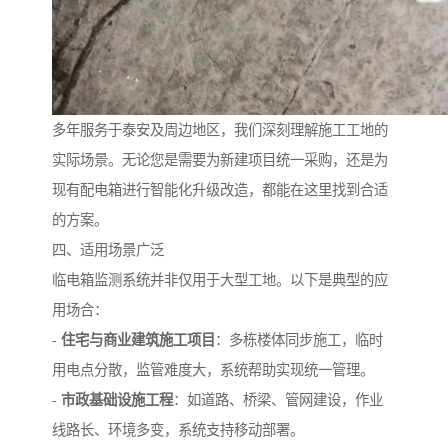
多年服务于泰安及周边地区，我们深刻理解施工工地的
实际场景。无论您是需要为新建项目统一采购，还是为
现有配电箱进行智能化升级改造，都能在这里找到合适
的方案。
四、适用场景广泛
临电箱监测系统并非仅用于大型工地。以下是典型的应
用场合：
-
住宅与商业建筑施工项目
：多栋楼体同步施工，临时
用电点分散，监管难度大，系统帮助实现统一管理。
-
市政基础设施工程
：如道路、桥梁、管网建设，作业
线路长、环境多变，系统支持移动部署。