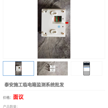
泰安施工临电箱监测系统批发
面议
价格：
产品数量：