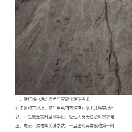
一、传统临电箱的痛点与智能化转型需求
在多数施工现场，临时用电箱普遍存在以下几种突出问
题：一是缺乏实时监测手段，管理人员无法及时掌握电
压、电流、漏电等关键参数，一旦出现异常很难第一时