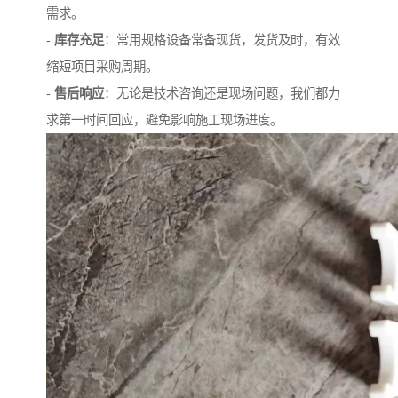
需求。
-
库存充足
：常用规格设备常备现货，发货及时，有效
缩短项目采购周期。
-
售后响应
：无论是技术咨询还是现场问题，我们都力
求第一时间回应，避免影响施工现场进度。