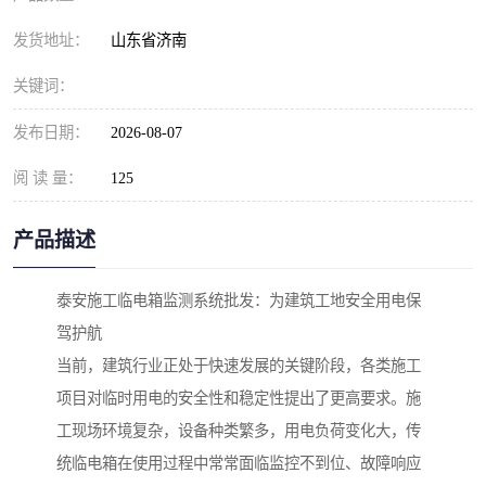
发货地址：
山东省济南
关键词：
发布日期：
2026-08-07
阅 读 量：
125
产品描述
泰安施工临电箱监测系统批发：为建筑工地安全用电保
驾护航
当前，建筑行业正处于快速发展的关键阶段，各类施工
项目对临时用电的安全性和稳定性提出了更高要求。施
工现场环境复杂，设备种类繁多，用电负荷变化大，传
统临电箱在使用过程中常常面临监控不到位、故障响应