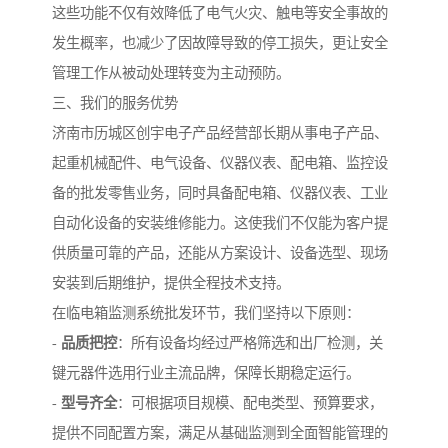
这些功能不仅有效降低了电气火灾、触电等安全事故的
发生概率，也减少了因故障导致的停工损失，更让安全
管理工作从被动处理转变为主动预防。
三、我们的服务优势
济南市历城区创宇电子产品经营部长期从事电子产品、
起重机械配件、电气设备、仪器仪表、配电箱、监控设
备的批发零售业务，同时具备配电箱、仪器仪表、工业
自动化设备的安装维修能力。这使我们不仅能为客户提
供质量可靠的产品，还能从方案设计、设备选型、现场
安装到后期维护，提供全程技术支持。
在临电箱监测系统批发环节，我们坚持以下原则：
-
品质把控
：所有设备均经过严格筛选和出厂检测，关
键元器件选用行业主流品牌，保障长期稳定运行。
-
型号齐全
：可根据项目规模、配电类型、预算要求，
提供不同配置方案，满足从基础监测到全面智能管理的