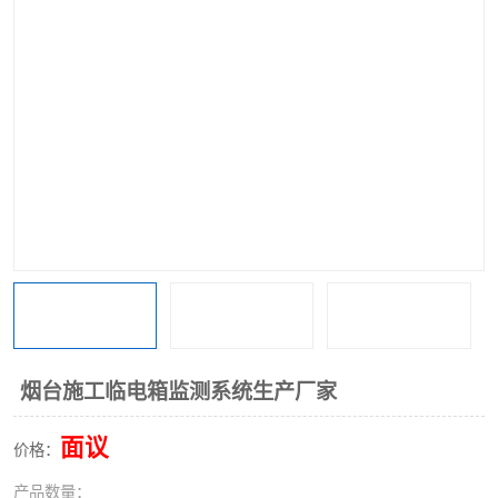
烟台施工临电箱监测系统生产厂家
面议
价格：
产品数量：