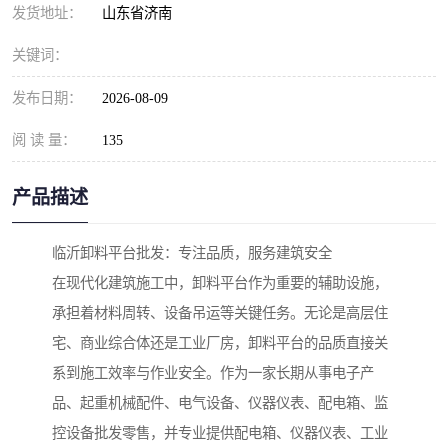
发货地址：
山东省济南
关键词：
发布日期：
2026-08-09
阅 读 量：
135
产品描述
临沂卸料平台批发：专注品质，服务建筑安全
在现代化建筑施工中，卸料平台作为重要的辅助设施，
承担着材料周转、设备吊运等关键任务。无论是高层住
宅、商业综合体还是工业厂房，卸料平台的品质直接关
系到施工效率与作业安全。作为一家长期从事电子产
品、起重机械配件、电气设备、仪器仪表、配电箱、监
控设备批发零售，并专业提供配电箱、仪器仪表、工业