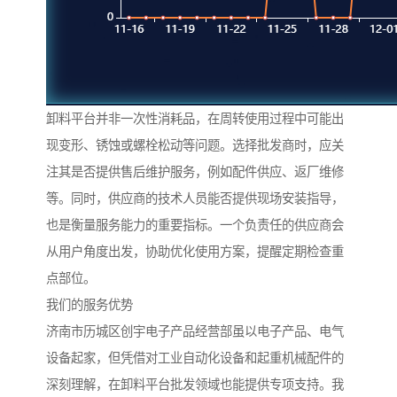
卸料平台并非一次性消耗品，在周转使用过程中可能出
现变形、锈蚀或螺栓松动等问题。选择批发商时，应关
注其是否提供售后维护服务，例如配件供应、返厂维修
等。同时，供应商的技术人员能否提供现场安装指导，
也是衡量服务能力的重要指标。一个负责任的供应商会
从用户角度出发，协助优化使用方案，提醒定期检查重
点部位。
我们的服务优势
济南市历城区创宇电子产品经营部虽以电子产品、电气
设备起家，但凭借对工业自动化设备和起重机械配件的
深刻理解，在卸料平台批发领域也能提供专项支持。我