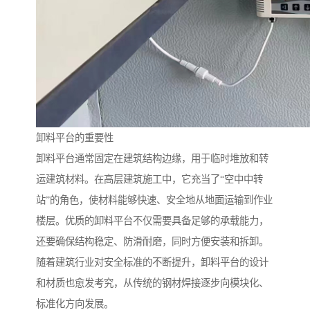
卸料平台的重要性
卸料平台通常固定在建筑结构边缘，用于临时堆放和转
运建筑材料。在高层建筑施工中，它充当了“空中中转
站”的角色，使材料能够快速、安全地从地面运输到作业
楼层。优质的卸料平台不仅需要具备足够的承载能力，
还要确保结构稳定、防滑耐磨，同时方便安装和拆卸。
随着建筑行业对安全标准的不断提升，卸料平台的设计
和材质也愈发考究，从传统的钢材焊接逐步向模块化、
标准化方向发展。