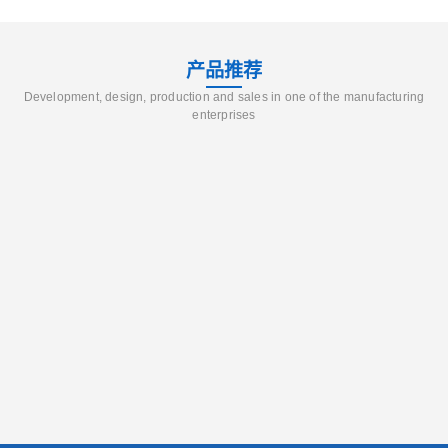
产品推荐
Development, design, production and sales in one of the manufacturing
enterprises