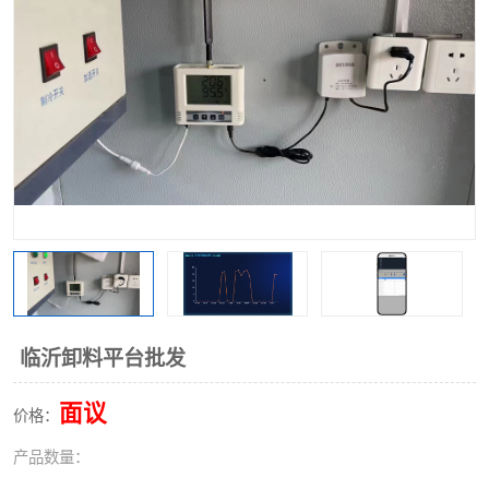
临沂卸料平台批发
面议
价格：
产品数量：