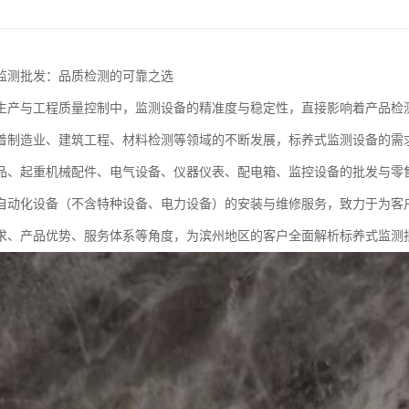
监测批发：品质检测的可靠之选
生产与工程质量控制中，监测设备的精准度与稳定性，直接影响着产品检
着制造业、建筑工程、材料检测等领域的不断发展，标养式监测设备的需
品、起重机械配件、电气设备、仪器仪表、配电箱、监控设备的批发与零
自动化设备（不含特种设备、电力设备）的安装与维修服务，致力于为客
求、产品优势、服务体系等角度，为滨州地区的客户全面解析标养式监测