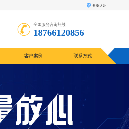
资质认证
全国服务咨询热线:
18766120856
客户案例
联系方式