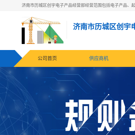
济南市历城区创宇
公司首页
供应商机