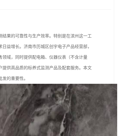
测结果的可靠性与生产效率。特别是在滨州这一工
求日益增长。济南市历城区创宇电子产品经营部，
售领域，同时提供配电箱、仪器仪表（不含计量
户提供高品质的标养式监测产品及配套服务。本文
批发的重要性。