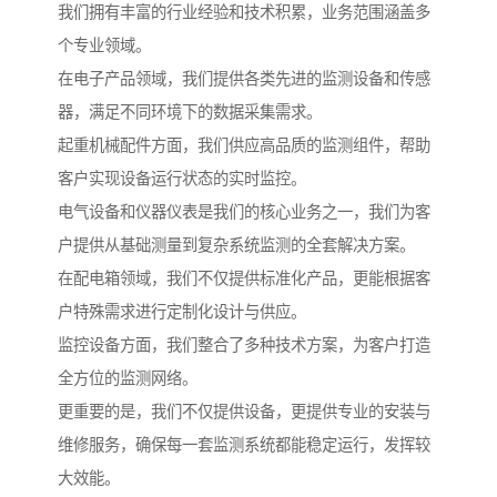
我们拥有丰富的行业经验和技术积累，业务范围涵盖多
个专业领域。
在电子产品领域，我们提供各类先进的监测设备和传感
器，满足不同环境下的数据采集需求。
起重机械配件方面，我们供应高品质的监测组件，帮助
客户实现设备运行状态的实时监控。
电气设备和仪器仪表是我们的核心业务之一，我们为客
户提供从基础测量到复杂系统监测的全套解决方案。
在配电箱领域，我们不仅提供标准化产品，更能根据客
户特殊需求进行定制化设计与供应。
监控设备方面，我们整合了多种技术方案，为客户打造
全方位的监测网络。
更重要的是，我们不仅提供设备，更提供专业的安装与
维修服务，确保每一套监测系统都能稳定运行，发挥较
大效能。