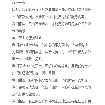
标准要求。
同时，我们注重技术创新与知识更新，持续跟踪监测技
术的较新发展，不断优化我们的产品线和服务内容。
我们相信，只有不断进步，才能更好地满足客户日益增
长的需求。
客户至上的服务理念
我们始终坚持以客户为中心的服务理念，从需求沟通、
方案设计到项目实施、售后支持，每一个环节都力求做
到专业、细致、周到。
我们倾听客户的声音，理解客户的痛点，用我们的专业
知识和经验帮助客户解决问题。
我们重视与客户的长期合作关系，不仅提供产品和服
务，更愿意成为客户的技术顾问，为客户在监测领域的
决策提供专业建议。
我们相信，真正的合作伙伴关系是建立在相互信任和共