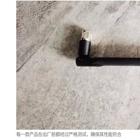
每一款产品在出厂前都经过严格测试，确保其性能符合