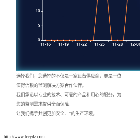
选择我们，您选择的不仅是一家设备供应商，更是一位
值得信赖的监测解决方案合作伙伴。
我们承诺以专业的技术、可靠的产品和用心的服务，为
您的监测需求提供全面保障。
让我们携手共创更加安全、*的生产环境。
http://www.lccydz.com