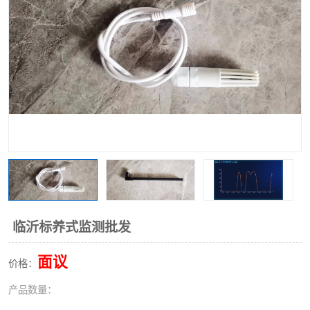
临沂标养式监测批发
面议
价格：
产品数量：