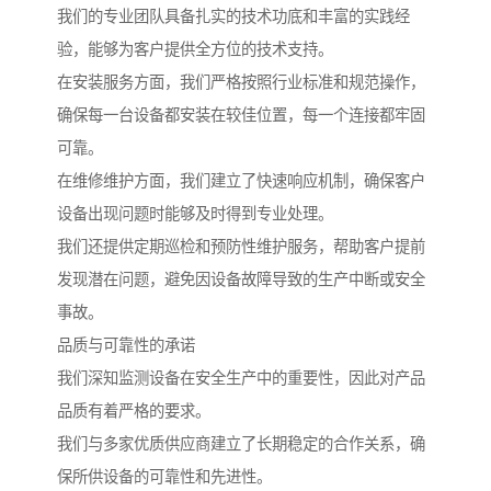
我们的专业团队具备扎实的技术功底和丰富的实践经
验，能够为客户提供全方位的技术支持。
在安装服务方面，我们严格按照行业标准和规范操作，
确保每一台设备都安装在较佳位置，每一个连接都牢固
可靠。
在维修维护方面，我们建立了快速响应机制，确保客户
设备出现问题时能够及时得到专业处理。
我们还提供定期巡检和预防性维护服务，帮助客户提前
发现潜在问题，避免因设备故障导致的生产中断或安全
事故。
品质与可靠性的承诺
我们深知监测设备在安全生产中的重要性，因此对产品
品质有着严格的要求。
我们与多家优质供应商建立了长期稳定的合作关系，确
保所供设备的可靠性和先进性。