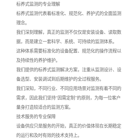
标养式监测的专业理解
标养式监测代表着标准化、规范化、养护式的全面监测
理念。
我们深刻理解，真正的监测不仅仅是安装设备、读取数
据，而是建立一套科学、系统、可持续的监测体系。
这种体系需要标准化的设备配置、规范化的操作流程以
及持续性的养护维护。
我们提供的标养式监测解决方案，注重从监测设计、设
备选型、安装调试到后期维护的全过程服务。
我们深知，不同行业、不同应用场景对监测有着不同的
需求，因此我们坚持“因需定制”的原则，为每一位客户
量身打造较适合的监测方案。
技术服务的专业保障
设备供应只是服务的开始，真正的价值体现在长期稳定
的运行和及时有效的技术支持上。