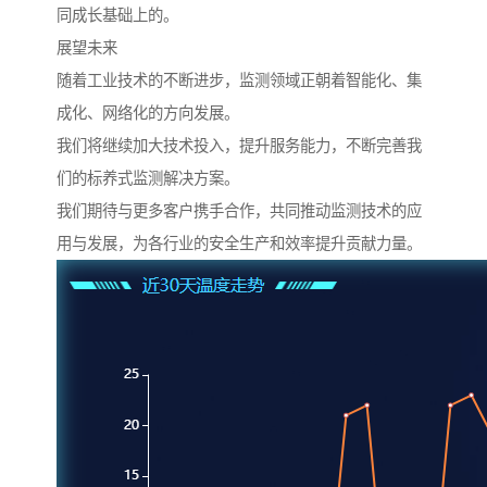
同成长基础上的。
展望未来
随着工业技术的不断进步，监测领域正朝着智能化、集
成化、网络化的方向发展。
我们将继续加大技术投入，提升服务能力，不断完善我
们的标养式监测解决方案。
我们期待与更多客户携手合作，共同推动监测技术的应
用与发展，为各行业的安全生产和效率提升贡献力量。