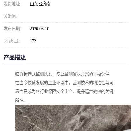
发货地址：
山东省济南
关键词：
发布日期：
2026-08-10
阅 读 量：
172
产品描述
临沂标养式监测批发：专业监测解决方案的可靠伙伴
在当今快速发展的工业环境中，监测技术的精准性与可
靠性已成为各行业保障安全生产、提升运营效率的关键
所在。