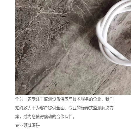
作为一家专注于监测设备供应与技术服务的企业，我们
始终致力于为客户提供全面、专业的标养式监测解决方
案，成为您值得信赖的合作伙伴。
专业领域深耕