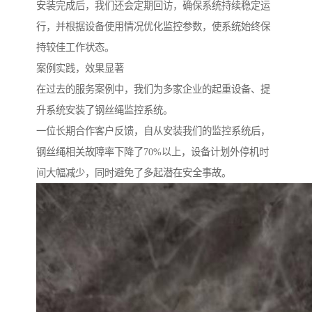
安装完成后，我们还会定期回访，确保系统持续稳定运
行，并根据设备使用情况优化监控参数，使系统始终保
持较佳工作状态。
案例实践，效果显著
在过去的服务案例中，我们为多家企业的起重设备、提
升系统安装了钢丝绳监控系统。
一位长期合作客户反馈，自从安装我们的监控系统后，
钢丝绳相关故障率下降了70%以上，设备计划外停机时
间大幅减少，同时避免了多起潜在安全事故。