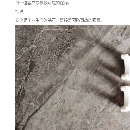
每一位客户提供较可靠的保障。
结语
安全是工业生产的基石，监控是预防事故的眼睛。