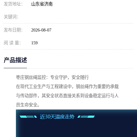
发货地址：
山东省济南
关键词：
发布日期：
2026-08-07
阅 读 量：
159
产品描述
枣庄钢丝绳监控：专业守护，安全随行
在现代工业生产与工程建设中，钢丝绳作为重要的承载
与传动部件，其安全状态直接关系到设备稳定运行与人
员生命安全。