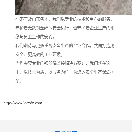
在枣庄及山东各地，我们以专业的技术和用心的服务，
守护着无数钢丝绳的安全运行，也守护着企业生产的平
稳与员工工作的安心。
我们期待与更多重视安全生产的企业合作，共同打造更
安全、更高效的工业环境。
当您需要专业的钢丝绳监控解决方案时，我们就在这
里，以技术为盾，以服务为桥，为您的安全生产保驾护
航。
http://www.lccydz.com