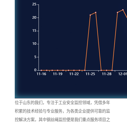
位于山东的我们，专注于工业安全监控领域，凭借多年
积累的技术经验与专业服务，为各类企业提供可靠的监
控解决方案，其中钢丝绳监控便是我们重点服务项目之