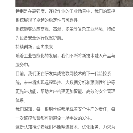
特别是在高强度、连续作业的工业场景中，我们的监控
系统展现了卓越的稳定性与可靠性。
系统能够适应高温、高湿、多尘等复杂工业环境，持续
为设备安全运行保驾护航。
持续创新，面向未来
随着工业智能化的发展，我们不断将新技术融入产品与
服务中。
目前，我们正在研发集成物联网技术的下一代监控系
统，未来将实现远程监控、大数据分析和预测性维护等
更先进功能，帮助客户构建更加智能、高效的安全管理
体系。
我们深知，每一根钢丝绳都承载着安全生产的责任，每
一次监控预警都可能避免一场事故的发生。
这份认知推动着我们不断精进技术、优化服务，力求为