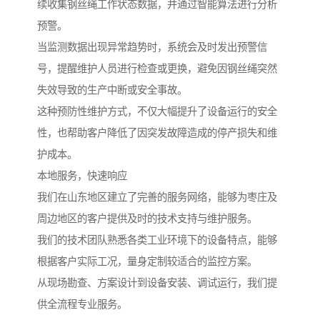
续收集钢丝绳工作状态数据，并通过智能算法进行分析
预警。
当监测数据出现异常趋势时，系统会及时发出预警信
号，提醒维护人员进行检查或更换，避免因钢丝绳突然
失效导致的生产中断或安全事故。
这种预防性维护方式，不仅大幅提升了设备运行的安全
性，也帮助客户降低了因突发故障造成的停产损失和维
护成本。
本地服务，快速响应
我们在山东地区建立了完善的服务网络，能够为枣庄及
周边地区的客户提供及时的技术支持与维护服务。
我们的技术团队熟悉各类工业环境下的设备特点，能够
根据客户实际工况，量身定制较适合的监控方案。
从现场勘查、方案设计到设备安装、调试运行，我们提
供全流程专业服务。