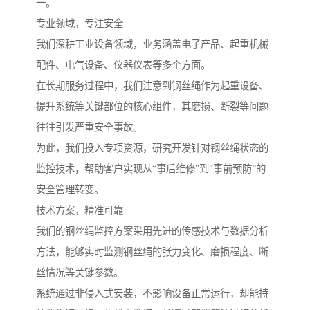
一。
专业领域，专注安全
我们深耕工业设备领域，业务涵盖电子产品、起重机械
配件、电气设备、仪器仪表等多个方面。
在长期服务过程中，我们注意到钢丝绳作为起重设备、
提升系统等关键部位的核心组件，其磨损、断裂等问题
往往引发严重安全事故。
为此，我们投入专项资源，研究开发针对钢丝绳状态的
监控技术，帮助客户实现从“事后维修”到“事前预防”的
安全管理转变。
技术方案，精准可靠
我们的钢丝绳监控方案采用先进的传感技术与数据分析
方法，能够实时监测钢丝绳的张力变化、磨损程度、断
丝情况等关键参数。
系统通过非侵入式安装，不影响设备正常运行，却能持