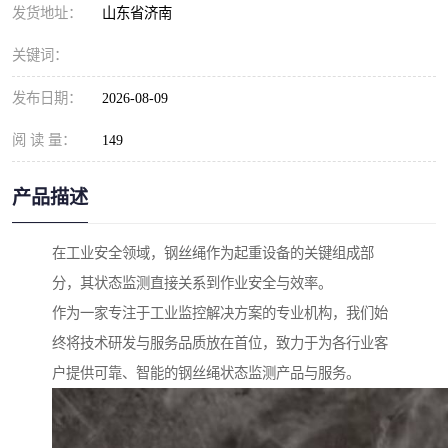
发货地址：
山东省济南
关键词：
发布日期：
2026-08-09
阅 读 量：
149
产品描述
在工业安全领域，钢丝绳作为起重设备的关键组成部
分，其状态监测直接关系到作业安全与效率。
作为一家专注于工业监控解决方案的专业机构，我们始
终将技术研发与服务品质放在首位，致力于为各行业客
户提供可靠、智能的钢丝绳状态监测产品与服务。