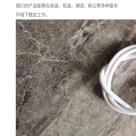
我们的产品能够在高温、低温、潮湿、粉尘等多种复杂
环境下稳定工作。