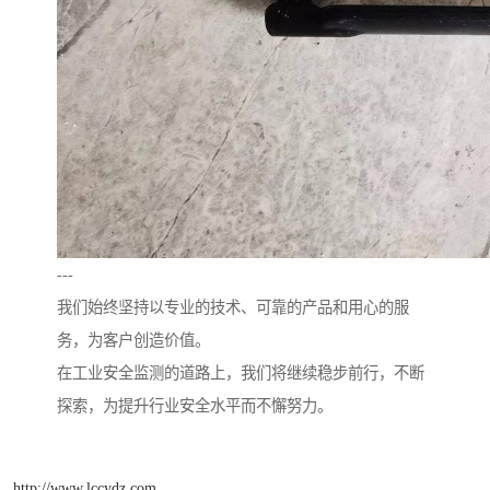
---
我们始终坚持以专业的技术、可靠的产品和用心的服
务，为客户创造价值。
在工业安全监测的道路上，我们将继续稳步前行，不断
探索，为提升行业安全水平而不懈努力。
http://www.lccydz.com