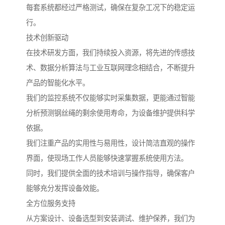
每套系统都经过严格测试，确保在复杂工况下的稳定运
行。
技术创新驱动
在技术研发方面，我们持续投入资源，将先进的传感技
术、数据分析算法与工业互联网理念相结合，不断提升
产品的智能化水平。
我们的监控系统不仅能够实时采集数据，更能通过智能
分析预测钢丝绳的剩余使用寿命，为设备维护提供科学
依据。
我们注重产品的实用性与易用性，设计简洁直观的操作
界面，使现场工作人员能够快速掌握系统使用方法。
同时，我们提供全面的技术培训与操作指导，确保客户
能够充分发挥设备效能。
全方位服务支持
从方案设计、设备选型到安装调试、维护保养，我们为