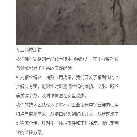
专业领域深耕
我们拥有完整的产品线与技术服务能力，在工业监控设
备领域积累了丰富的实践经验。
针对钢丝绳这一特殊应用场景，我们开发了系列化的监
控解决方案，能够实时监测钢丝绳的磨损、变形、断丝
等关键参数，及时预警潜在安全隐患。
我们的技术团队深入了解不同工业场景中钢丝绳的使用
特点与监测需求，从港口码头到矿山开采，从建筑施工
到物流仓储，针对不同环境条件和工作强度，提供定制
化的监控方案。