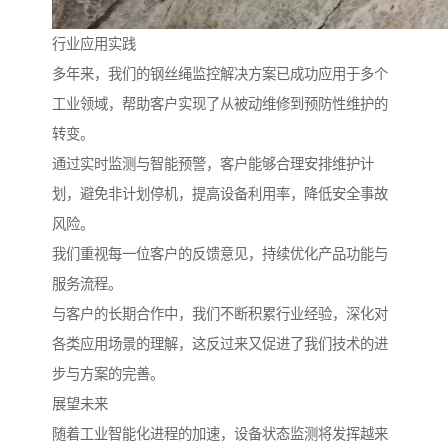
行业应用实践
多年来，我们的钢丝绳监控解决方案已成功应用于多个
工业领域，帮助客户实现了从被动维修到预防性维护的
转变。
通过实时监测与智能预警，客户能够合理安排维护计
划，避免非计划停机，提高设备利用率，降低安全事故
风险。
我们重视每一位客户的反馈意见，持续优化产品功能与
服务流程。
与客户的长期合作中，我们不断积累行业经验，深化对
各类应用场景的理解，这反过来又促进了我们技术的进
步与方案的完善。
展望未来
随着工业智能化进程的加速，设备状态监测将发挥越来