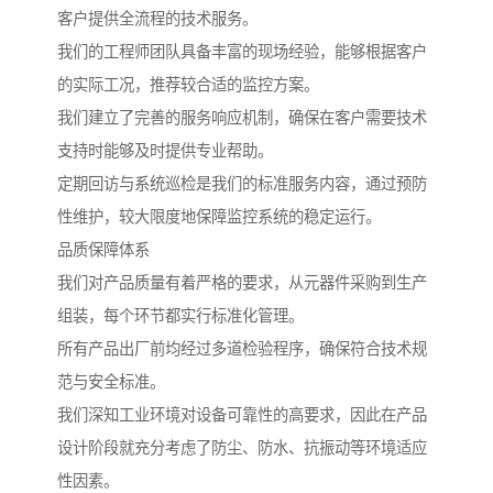
客户提供全流程的技术服务。
我们的工程师团队具备丰富的现场经验，能够根据客户
的实际工况，推荐较合适的监控方案。
我们建立了完善的服务响应机制，确保在客户需要技术
支持时能够及时提供专业帮助。
定期回访与系统巡检是我们的标准服务内容，通过预防
性维护，较大限度地保障监控系统的稳定运行。
品质保障体系
我们对产品质量有着严格的要求，从元器件采购到生产
组装，每个环节都实行标准化管理。
所有产品出厂前均经过多道检验程序，确保符合技术规
范与安全标准。
我们深知工业环境对设备可靠性的高要求，因此在产品
设计阶段就充分考虑了防尘、防水、抗振动等环境适应
性因素。