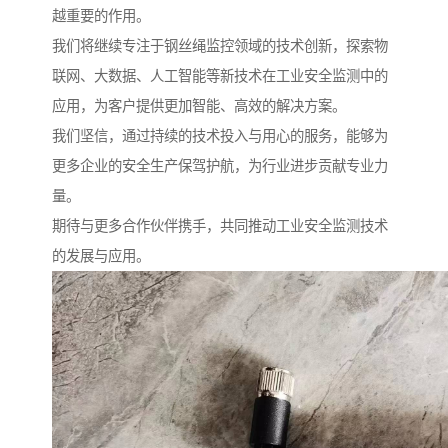
越重要的作用。
我们将继续专注于钢丝绳监控领域的技术创新，探索物
联网、大数据、人工智能等新技术在工业安全监测中的
应用，为客户提供更加智能、高效的解决方案。
我们坚信，通过持续的技术投入与用心的服务，能够为
更多企业的安全生产保驾护航，为行业进步贡献专业力
量。
期待与更多合作伙伴携手，共同推动工业安全监测技术
的发展与应用。