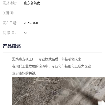
发货地址：
山东省济南
关键词：
发布日期：
2026-08-09
阅 读 量：
85
产品描述
潍坊高支模工厂：专业铸就品质，科技引领未来
在现代工业发展的浪潮中，专业化与精细化已成为企业
立足市场的关键。