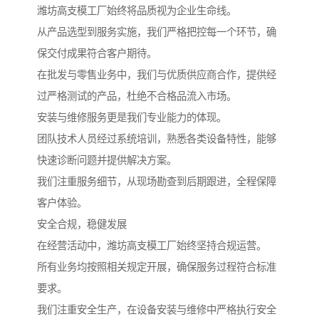
潍坊高支模工厂始终将品质视为企业生命线。
从产品选型到服务实施，我们严格把控每一个环节，确
保交付成果符合客户期待。
在批发与零售业务中，我们与优质供应商合作，提供经
过严格测试的产品，杜绝不合格品流入市场。
安装与维修服务更是我们专业能力的体现。
团队技术人员经过系统培训，熟悉各类设备特性，能够
快速诊断问题并提供解决方案。
我们注重服务细节，从现场勘查到后期跟进，全程保障
客户体验。
安全合规，稳健发展
在经营活动中，潍坊高支模工厂始终坚持合规运营。
所有业务均按照相关规定开展，确保服务过程符合标准
要求。
我们注重安全生产，在设备安装与维修中严格执行安全