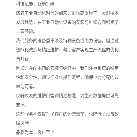
科技赋能，智能升级
随着工业自动化时代的到来，潍坊高支模工厂紧跟技术
发展趋势，在工业自动化设备的安装与维修方面积累了
丰富经验。
我们服务的设备虽不涉及特种设备或电力设备，但通过
智能化改造与精细维护，帮助客户实现生产流程的优化
与升级。
例如，在配电箱的安装与维修中，我们注重系统的稳定
性和安全性，通过标准化操作流程，确保电力分配的效
率与可靠。
仪器仪表的维护则强调精准校准，为生产数据提供可靠
支撑。
这些服务不仅提升了客户的运营效率，也降低了设备故
障风险。
品质为本，客户至上