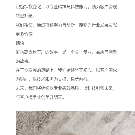
积极拥抱变化，以专业精神与科技能力，助力客户实现
转型升级。
我们相信，通过持续努力与创新，能够为行业发展贡献
更多价值。
结语
潍坊高支模工厂的故事，是一个关于专业、品质与创新
的故事。
在工业发展的道路上，我们始终坚守初心，以客户需求
为导向，以技术服务为支撑，稳步前行。
未来，我们将继续以专业铸就品质，以科技引领未来，
与客户携手共创美好明天。
---