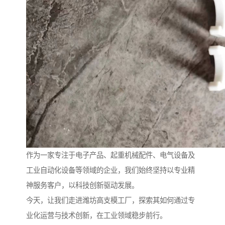
作为一家专注于电子产品、起重机械配件、电气设备及
工业自动化设备等领域的企业，我们始终坚持以专业精
神服务客户，以科技创新驱动发展。
今天，让我们走进潍坊高支模工厂，探索其如何通过专
业化运营与技术创新，在工业领域稳步前行。