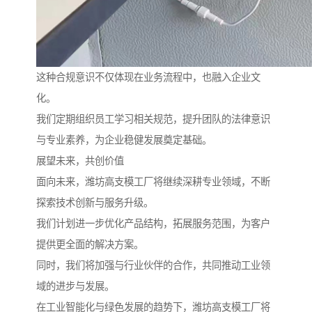
这种合规意识不仅体现在业务流程中，也融入企业文
化。
我们定期组织员工学习相关规范，提升团队的法律意识
与专业素养，为企业稳健发展奠定基础。
展望未来，共创价值
面向未来，潍坊高支模工厂将继续深耕专业领域，不断
探索技术创新与服务升级。
我们计划进一步优化产品结构，拓展服务范围，为客户
提供更全面的解决方案。
同时，我们将加强与行业伙伴的合作，共同推动工业领
域的进步与发展。
在工业智能化与绿色发展的趋势下，潍坊高支模工厂将