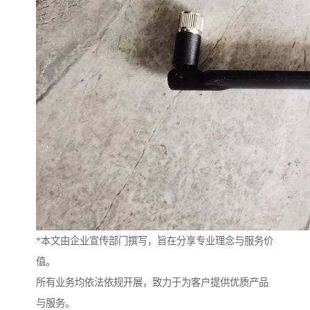
*本文由企业宣传部门撰写，旨在分享专业理念与服务价
值。
所有业务均依法依规开展，致力于为客户提供优质产品
与服务。