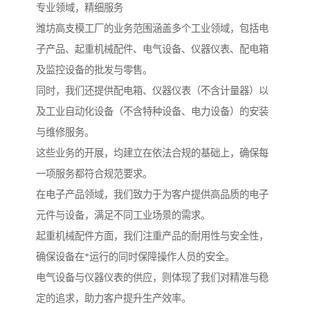
专业领域，精细服务
潍坊高支模工厂的业务范围涵盖多个工业领域，包括电
子产品、起重机械配件、电气设备、仪器仪表、配电箱
及监控设备的批发与零售。
同时，我们还提供配电箱、仪器仪表（不含计量器）以
及工业自动化设备（不含特种设备、电力设备）的安装
与维修服务。
这些业务的开展，均建立在依法合规的基础上，确保每
一项服务都符合规范要求。
在电子产品领域，我们致力于为客户提供高品质的电子
元件与设备，满足不同工业场景的需求。
起重机械配件方面，我们注重产品的耐用性与安全性，
确保设备在*运行的同时保障操作人员的安全。
电气设备与仪器仪表的供应，则体现了我们对精准与稳
定的追求，助力客户提升生产效率。