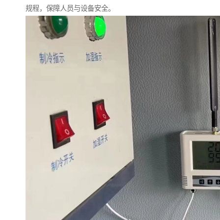
规程，保障人员与设备安全。