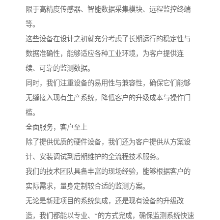
限于高精度传感器、智能数据采集模块、远程监控终端
等。
这些设备在设计之初就充分考虑了长期运行的稳定性与
数据准确性，能够适应各种工业环境，为客户提供连
续、可靠的监测数据。
同时，我们注重设备的易用性与兼容性，确保它们能够
无缝接入现有生产系统，降低客户的升级成本与操作门
槛。
全面服务，客户至上
除了提供优质的硬件设备，我们还为客户提供从方案设
计、安装调试到后期维护的全流程技术服务。
我们的技术团队具备丰富的现场经验，能够根据客户的
实际需求，量身定制较合适的监测方案。
无论是新建项目的系统集成，还是现有设备的升级改
造，我们都能以专业、*的方式完成，确保监测系统快速