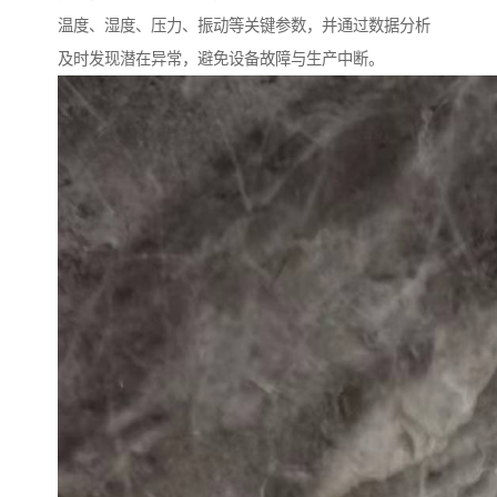
温度、湿度、压力、振动等关键参数，并通过数据分析
及时发现潜在异常，避免设备故障与生产中断。