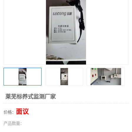
莱芜标养式监测厂家
面议
价格：
产品数量：