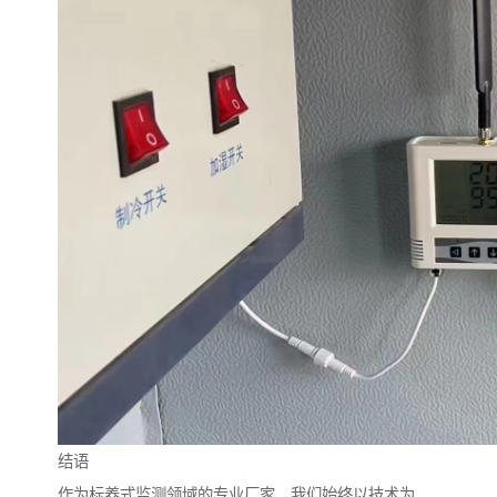
结语
作为标养式监测领域的专业厂家，我们始终以技术为