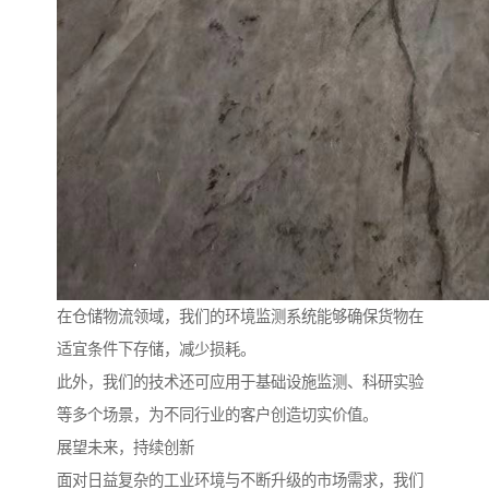
在仓储物流领域，我们的环境监测系统能够确保货物在
适宜条件下存储，减少损耗。
此外，我们的技术还可应用于基础设施监测、科研实验
等多个场景，为不同行业的客户创造切实价值。
展望未来，持续创新
面对日益复杂的工业环境与不断升级的市场需求，我们