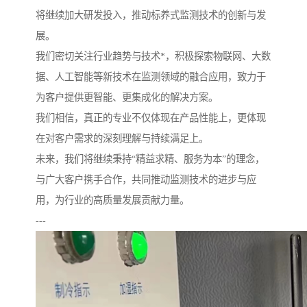
将继续加大研发投入，推动标养式监测技术的创新与发
展。
我们密切关注行业趋势与技术*，积极探索物联网、大数
据、人工智能等新技术在监测领域的融合应用，致力于
为客户提供更智能、更集成化的解决方案。
我们相信，真正的专业不仅体现在产品性能上，更体现
在对客户需求的深刻理解与持续满足上。
未来，我们将继续秉持“精益求精、服务为本”的理念，
与广大客户携手合作，共同推动监测技术的进步与应
用，为行业的高质量发展贡献力量。
---