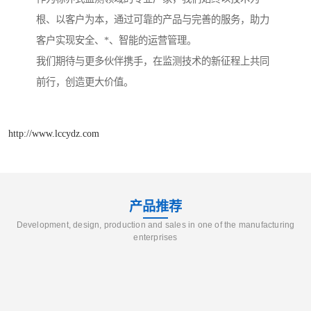
根、以客户为本，通过可靠的产品与完善的服务，助力
客户实现安全、*、智能的运营管理。
我们期待与更多伙伴携手，在监测技术的新征程上共同
前行，创造更大价值。
http://www.lccydz.com
产品推荐
Development, design, production and sales in one of the manufacturing
enterprises