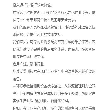
投入运行并发挥较大价值。
在安装与维修方面，我们严格执行标准化作业流程，确
保每一个环节都符合技术规范与安全要求。
我们的服务人员均经过系统培训，能够熟练处理各类技
术问题，并提供及时的技术支持。
我们深知，可靠的监测系统离不开持续的维护保障，因
此我们建立了完善的售后服务体系，确保客户在设备使
用过程中无后顾之忧。
应用广泛，赋能行业
标养式监测技术在现代工业生产中扮演着越来越重要的
角色。
从环境参数监测到设备状态监控，从能源管理到安全预
警，我们的解决方案已成功应用于多个领域，帮助客户
实现生产过程的精细化、智能化管理。
例如，在工业生产现场，我们的监测设备可以实时采集