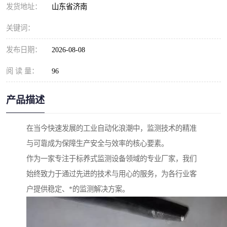
发货地址：
山东省济南
关键词：
发布日期：
2026-08-08
阅 读 量：
96
产品描述
在当今快速发展的工业自动化浪潮中，监测技术的精准
与可靠成为保障生产安全与效率的核心要素。
作为一家专注于标养式监测设备领域的专业厂家，我们
始终致力于通过先进的技术与用心的服务，为各行业客
户提供稳定、*的监测解决方案。