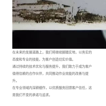
在未来的发展道路上，我们将继续脚踏实地，以务实的
态度和专业的技能，为客户创造切实价值。
通过持续的技术优化与服务提升，我们致力于成为客户
值得信赖的合作伙伴，共同推动作业效能的改善与提
升。
在专业领域内深耕细作，以优质服务回馈客户信任，这
是我们不变的承诺与追求。