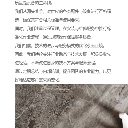
质量是设备的生命线。
我们从源头着手，对供应的各类配件与设备进行严格筛
选，确保其符合相关标准与使用要求。
同时，我们注重过程管理，在安装与维修服务中推行标
准化作业流程，通过规范操作保障服务质量。
我们相信，技术的进步与服务模式的优化永无止境。
因此，我们持续关注行业动态与技术发展，积极吸收先
进经验，不断改进自身的技术方案与服务流程。
通过定期总结与内部培训，提升团队的专业能力，以更
好地适应客户需求的变化。