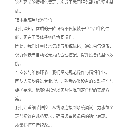
这些环节的精细化管理，构成了我们服务能力的坚实基
础。
技术集成与服务特色
我们深知，优质的升降设备不仅依赖于单个部件的性
能，更在于整体系统的协同运作。
因此，我们注重技术集成与系统优化，通过电气设备、
仪器仪表与自动化元素的合理搭配，提升设备的整体效
能。
在安装与维修环节，我们坚持规范操作与精细作业。
团队人员均经过专业培训，熟悉各类设备的安装标准与
维护要求，能够根据现场实际情况制定合理的实施方
案。
我们注重细节把控，从线路连接到系统调试，力求每个
环节都符合规范要求，确保设备投运后的稳定表现。
质量把控与持续改进