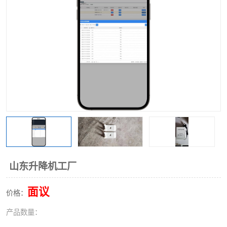
山东升降机工厂
面议
价格：
产品数量：