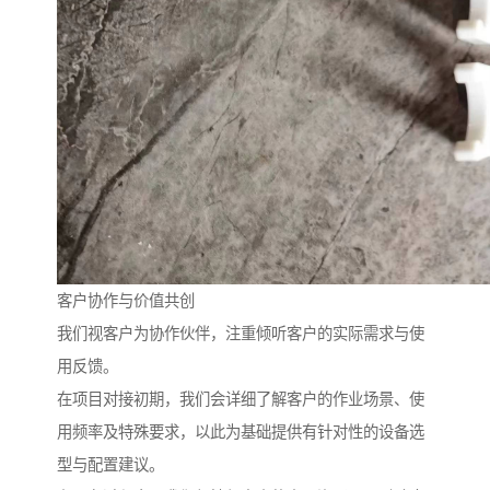
客户协作与价值共创
我们视客户为协作伙伴，注重倾听客户的实际需求与使
用反馈。
在项目对接初期，我们会详细了解客户的作业场景、使
用频率及特殊要求，以此为基础提供有针对性的设备选
型与配置建议。