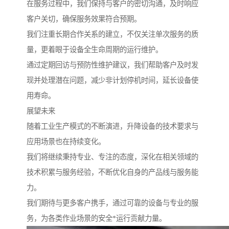
在服务过程中，我们保持与客户的密切沟通，及时响应
客户关切，确保服务效果符合预期。
我们注重长期合作关系的建立，不仅关注单次服务的质
量，更着眼于设备全生命周期的运行维护。
通过定期回访与预防性维护建议，我们帮助客户及时发
现并处理潜在问题，减少非计划停机时间，延长设备使
用寿命。
展望未来
随着工业生产模式的不断演进，升降设备的技术要求与
应用场景也在持续变化。
我们将继续秉持专业、专注的态度，深化在相关领域的
技术积累与服务经验，不断优化自身的产品线与服务能
力。
我们期待与更多客户携手，通过可靠的设备与专业的服
务，为各类作业场景的安全*运行贡献力量。