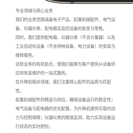
专业领域与核心业务
我们的业务范围涵盖电子产品、起重机械配件、电气设
备、仪器仪表、配电箱及监控设备的批发与零售。
同时，我们提供配电箱、仪器仪表（不含计量器）以及
工业自动化设备（不含特种设备、电力设备）的安装与
维修服务。
这些业务的有机结合，使我们能够为客户提供从设备供
应到安装维护的一站式服务。
在升降机相关领域，我们注重核心配件的品质与匹配
性。
起重机械配件的精选与供应，确保设备运行的稳定性；
电气设备与配电箱的优化配置，为升降机提供可靠的动
力与控制保障；仪器仪表的精准监测，助力实现设备运
行状态的实时把控。