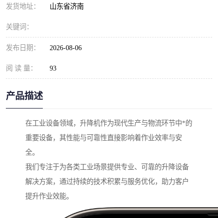
发货地址：
山东省济南
关键词：
发布日期：
2026-08-06
阅 读 量：
93
产品描述
在工业设备领域，升降机作为现代生产与物流环节中*的
重要设备，其性能与可靠性直接影响着作业效率与安
全。
我们专注于为各类工业场景提供专业、可靠的升降设备
解决方案，通过持续的技术积累与服务优化，助力客户
提升作业效能。