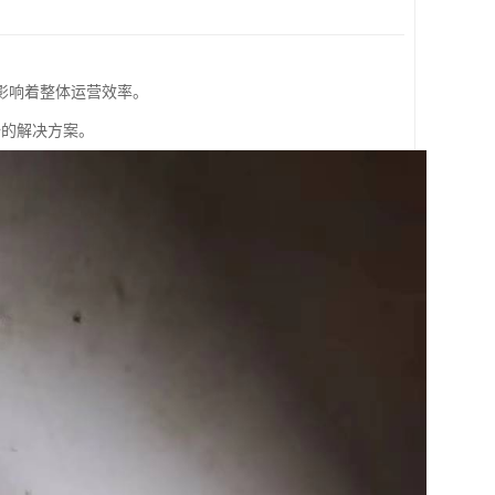
影响着整体运营效率。
全的解决方案。