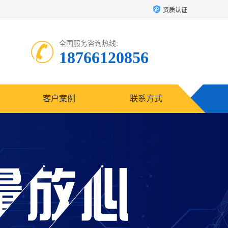
资质认证
全国服务咨询热线:
18766120856
客户案例
联系方式