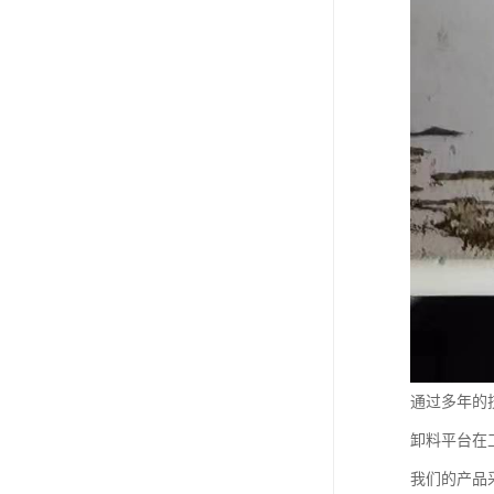
通过多年的
卸料平台在
我们的产品