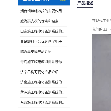
产品描述
烟台钢丝绳监控的主要作用
在现代工业
威海高支模的优点和缺点
我们的工厂
山东施工临电箱监测系统的优点和缺点
青岛卸料平台优选创宇电子
临沂高支模产品介绍
青岛施工临电箱监测系统你了解吗，产品指南
济宁吊钩可视化产品介绍
济南施工临电箱监测系统的优点和缺点
菏泽施工临电箱监测系统的主要作用
东营施工临电箱监测系统的主要作用