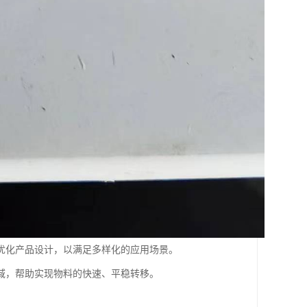
优化产品设计，以满足多样化的应用场景。
域，帮助实现物料的快速、平稳转移。