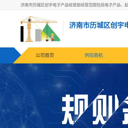
济南市历城区创宇
公司首页
供应商机