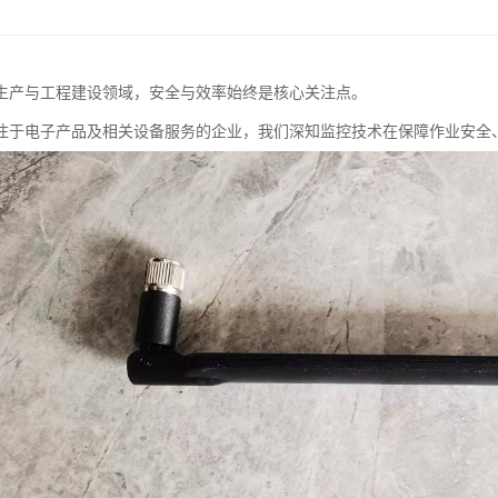
生产与工程建设领域，安全与效率始终是核心关注点。
注于电子产品及相关设备服务的企业，我们深知监控技术在保障作业安全