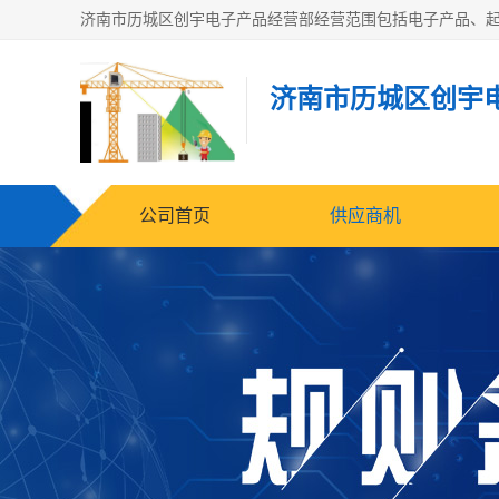
济南市历城区创宇
公司首页
供应商机