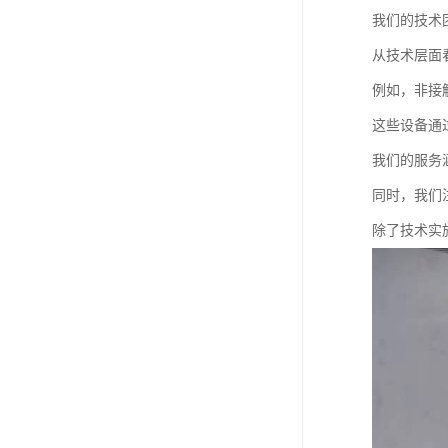
我们的技术
从技术层面
例如，非接
这些设备通
我们的服务
同时，我们
除了技术实