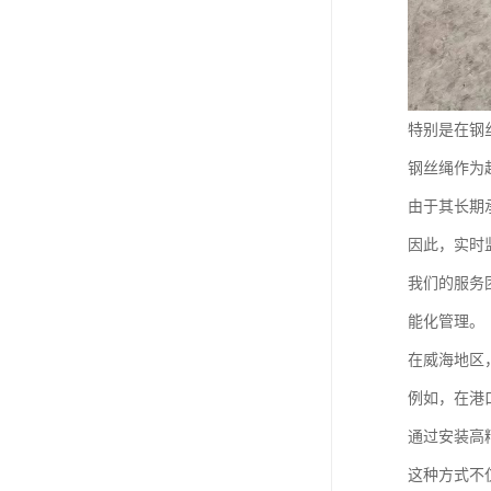
特别是在钢
钢丝绳作为
由于其长期
因此，实时
我们的服务
能化管理。
在威海地区
例如，在港
通过安装高
这种方式不