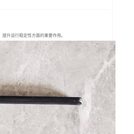
、提升运行稳定性方面的重要作用。