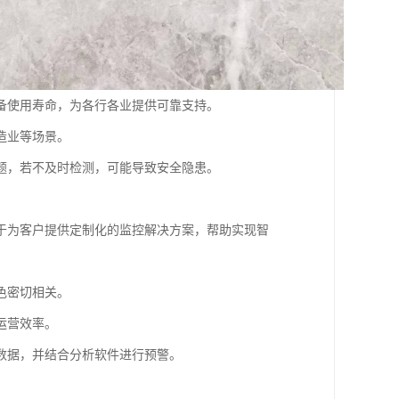
备使用寿命，为各行各业提供可靠支持。
造业等场景。
题，若不及时检测，可能导致安全隐患。
于为客户提供定制化的监控解决方案，帮助实现智
色密切相关。
运营效率。
数据，并结合分析软件进行预警。