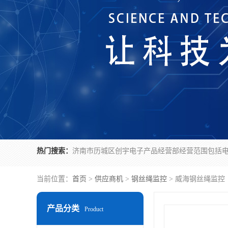
热门搜索：
当前位置：
首页
>
供应商机
>
钢丝绳监控
> 威海钢丝绳监控
产品分类
Product