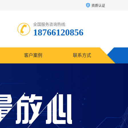
资质认证
全国服务咨询热线:
18766120856
客户案例
联系方式