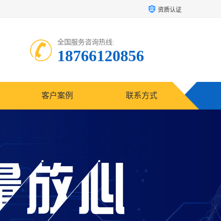
资质认证
全国服务咨询热线:
18766120856
客户案例
联系方式