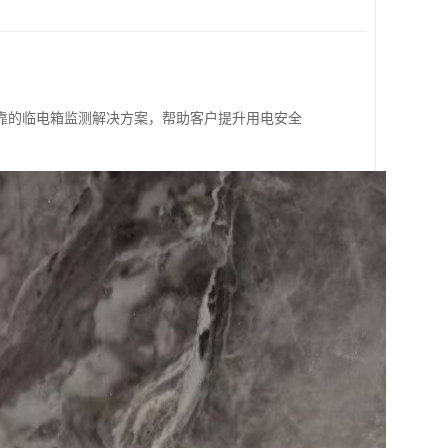
靠的临电箱监测解决方案，帮助客户提升用电安全