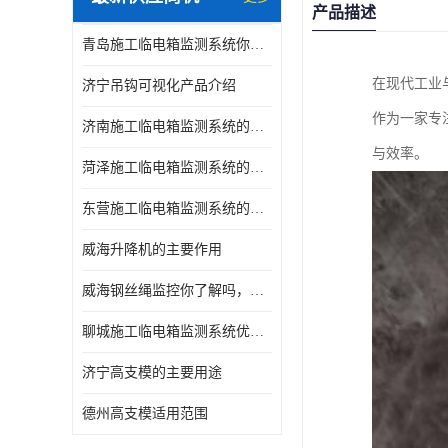
产品描述
青岛施工临电箱监测系统你了解吗，产品指南
在现代工业
济宁吊钩可视化产品介绍
作为一家专
济南施工临电箱监测系统的优点和缺点
与效率。
菏泽施工临电箱监测系统的主要作用
东营施工临电箱监测系统的主要作用
威海升降机的主要作用
威海钢丝绳监控你了解吗，产品指南
聊城施工临电箱监测系统优选创宇电子
济宁高支模的主要用途
德州高支模适用范围