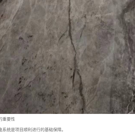
的重要性
电系统是项目顺利进行的基础保障。