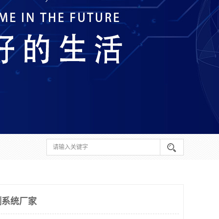
测系统厂家