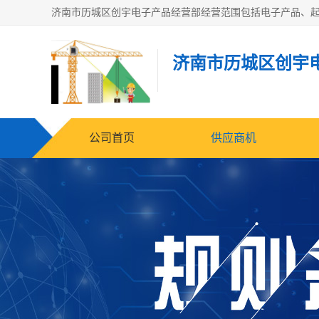
济南市历城区创宇
公司首页
供应商机