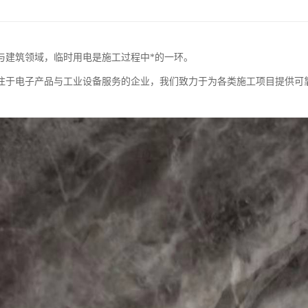
与建筑领域，临时用电是施工过程中*的一环。
注于电子产品与工业设备服务的企业，我们致力于为各类施工项目提供可