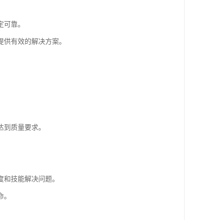
定可靠。
提供有效的解决方案。
达到质量要求。
度和技能解决问题。
命。