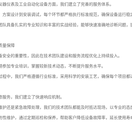
仪器仪表及工业自动化设备方面，我们建立了完善的服务体系。
、方案设计到安装调试，每个环节都严格执行标准规范，确保设备运行稳
团队具备扎实的专业知识和丰富的实战经验，能够快速准确地诊断问题，
质量保障
备安全的重要性，因此在技术团队建设和服务流程优化上持续投入。
期参加专业培训，掌握较新技术动态，不断提升服务水平。
过程中，我们严格遵循行业标准，采用科学的安装工艺，确保每个项目都
修服务，我们建立了快速响应机制。
维护还是紧急故障处理，我们的技术团队都能及时抵达现场，以专业的态
防性维护，通过定期巡检和保养，帮助客户降低设备故障率，延长使用寿