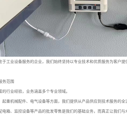
注于工业设备服务的企业，我们始终坚持以专业技术和优质服务为客户提
服务范围
富的行业经验，业务涵盖多个专业领域。
、起重机械配件、电气设备等方面，我们提供从产品供应到技术服务的全
配电箱、监控设备等产品的批发零售是我们的基础业务，而真正让我们与