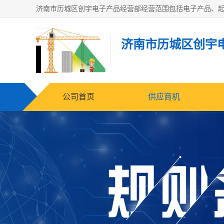
济南市历城区创宇
公司首页
供应商机