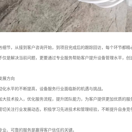
务细节，从接到客户咨询开始，到项目完成后的跟踪回访，每个环节都精
不仅是解决当前问题，更要通过专业服务帮助客户提升设备管理水平，创
发展方向
动化水平的不断提高，设备服务行业面临新的机遇与挑战。
加大技术投入，优化服务流程，提升团队能力，为客户提供更加优质的服
密切关注行业发展动态，积极学习先进技术和管理经验，不断提升自身竞
专业、可靠的服务是赢得客户信任的关键。