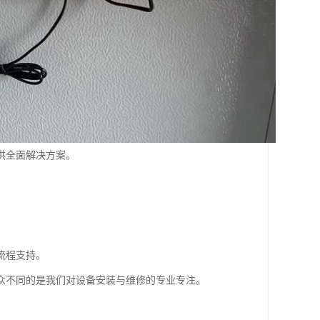
供全面解决方案。
流程支持。
众不同的是我们对设备安装与维修的专业专注。