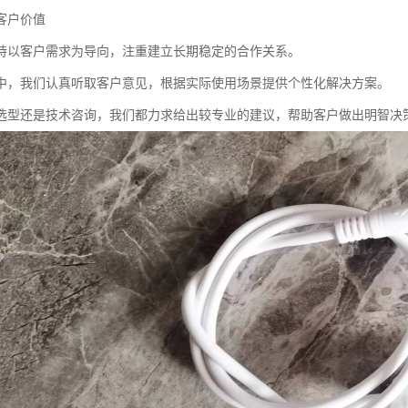
客户价值
持以客户需求为导向，注重建立长期稳定的合作关系。
中，我们认真听取客户意见，根据实际使用场景提供个性化解决方案。
选型还是技术咨询，我们都力求给出较专业的建议，帮助客户做出明智决