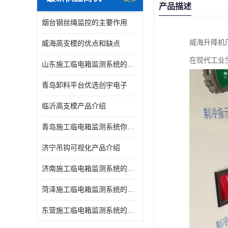
产品描述
烟台钢丝绳监控的主要作用
威海升降机
威海高支模的优点和缺点
在现代工业
山东施工临电箱监测系统的优点和缺点
青岛卸料平台优选创宇电子
临沂高支模产品介绍
青岛施工临电箱监测系统你了解吗，产品指南
济宁吊钩可视化产品介绍
济南施工临电箱监测系统的优点和缺点
菏泽施工临电箱监测系统的主要作用
东营施工临电箱监测系统的主要作用