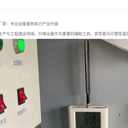
厂家：专业设备服务助力产业升级
生产与工程建设领域，升降设备作为重要的辅助工具，其性能与可靠性直