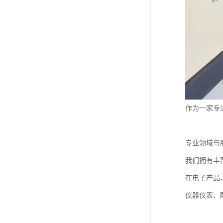
作为一家专
专业领域与
我们拥有丰
在电子产品
仪器仪表、