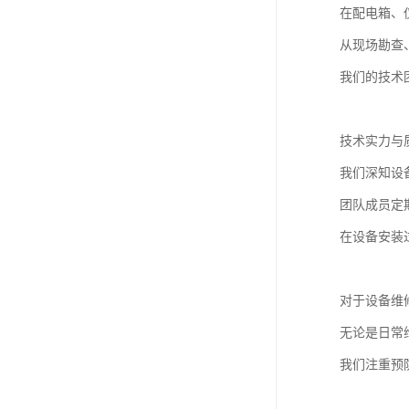
在配电箱、
从现场勘查
我们的技术
技术实力与
我们深知设
团队成员定
在设备安装
对于设备维
无论是日常
我们注重预