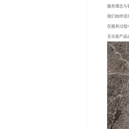
服务理念与
我们始终坚
在服务过程
无论是产品