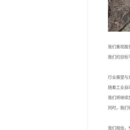
我们重视服
我们的目标
行业展望与
随着工业自
我们将继续
同时，我们
我们相信，