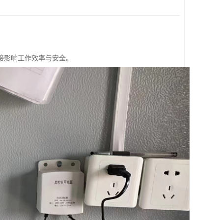
接影响工作效率与安全。