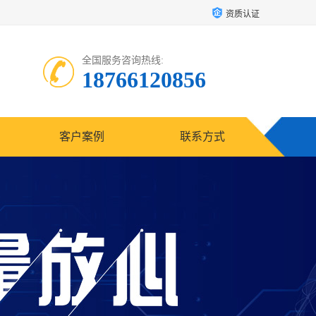
资质认证
全国服务咨询热线:
18766120856
客户案例
联系方式