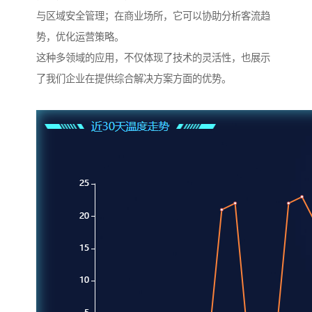
与区域安全管理；在商业场所，它可以协助分析客流趋
势，优化运营策略。
这种多领域的应用，不仅体现了技术的灵活性，也展示
了我们企业在提供综合解决方案方面的优势。