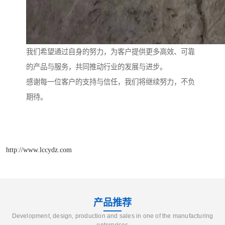
我们希望通过自身的努力，为客户提供更多高效、可靠
的产品与服务，共同推动行业的发展与进步。
感谢每一位客户的支持与信任，我们将继续努力，不负
期待。
http://www.lccydz.com
产品推荐
Development, design, production and sales in one of the manufacturing
enterprises