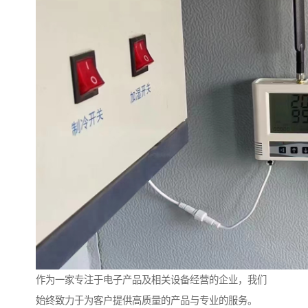
作为一家专注于电子产品及相关设备经营的企业，我们
始终致力于为客户提供高质量的产品与专业的服务。