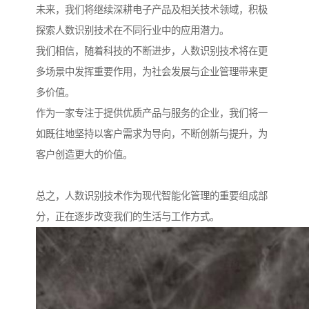
未来，我们将继续深耕电子产品及相关技术领域，积极
探索人数识别技术在不同行业中的应用潜力。
我们相信，随着科技的不断进步，人数识别技术将在更
多场景中发挥重要作用，为社会发展与企业管理带来更
多价值。
作为一家专注于提供优质产品与服务的企业，我们将一
如既往地坚持以客户需求为导向，不断创新与提升，为
客户创造更大的价值。
总之，人数识别技术作为现代智能化管理的重要组成部
分，正在逐步改变我们的生活与工作方式。