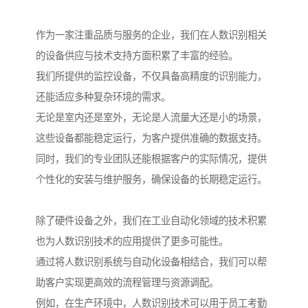
作为一家注重品质与服务的企业，我们在人数识别相关
的设备供应与技术支持方面积累了丰富的经验。
我们所提供的监控设备，不仅具备高精度的识别能力，
还能适应多种复杂环境的需求。
无论是室内还是室外，无论是人流量大还是小的场景，
这些设备都能稳定运行，为客户提供准确的数据支持。
同时，我们的专业团队还能根据客户的实际情况，提供
个性化的安装与维护服务，确保设备的长期稳定运行。
除了硬件设备之外，我们在工业自动化领域的技术积累
也为人数识别技术的应用提供了更多可能性。
通过将人数识别系统与自动化设备相结合，我们可以帮
助客户实现更高效的流程管理与资源调配。
例如，在生产环境中，人数识别技术可以用于员工考勤