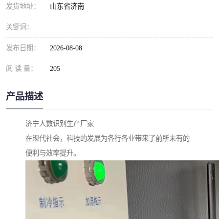
发货地址：
山东省济南
关键词：
发布日期：
2026-08-08
阅 读 量：
205
产品描述
济宁人数识别生产厂家
在现代社会，科技的发展为各行各业带来了前所未有的
便利与效率提升。