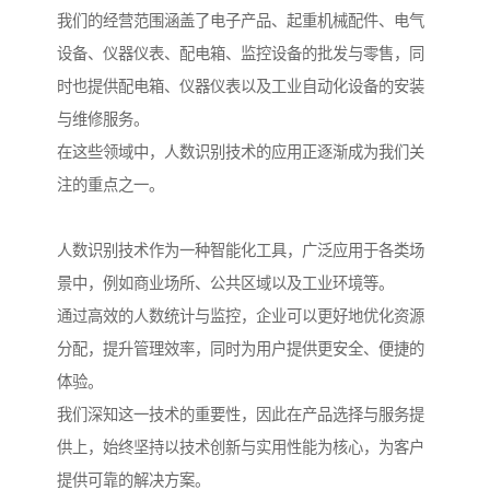
我们的经营范围涵盖了电子产品、起重机械配件、电气
设备、仪器仪表、配电箱、监控设备的批发与零售，同
时也提供配电箱、仪器仪表以及工业自动化设备的安装
与维修服务。
在这些领域中，人数识别技术的应用正逐渐成为我们关
注的重点之一。
人数识别技术作为一种智能化工具，广泛应用于各类场
景中，例如商业场所、公共区域以及工业环境等。
通过高效的人数统计与监控，企业可以更好地优化资源
分配，提升管理效率，同时为用户提供更安全、便捷的
体验。
我们深知这一技术的重要性，因此在产品选择与服务提
供上，始终坚持以技术创新与实用性能为核心，为客户
提供可靠的解决方案。