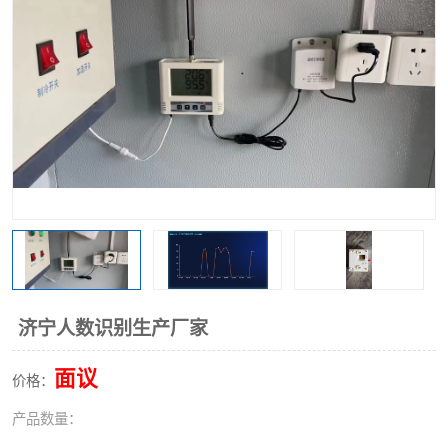
济宁人数识别生产厂家
面议
价格：
产品数量：