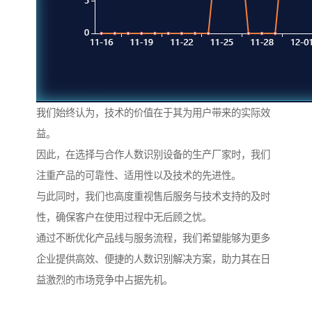
我们始终认为，技术的价值在于其为用户带来的实际效
益。
因此，在选择与合作人数识别设备的生产厂家时，我们
注重产品的可靠性、适用性以及技术的先进性。
与此同时，我们也高度重视售后服务与技术支持的及时
性，确保客户在使用过程中无后顾之忧。
通过不断优化产品线与服务流程，我们希望能够为更多
企业提供高效、便捷的人数识别解决方案，助力其在日
益激烈的市场竞争中占据先机。