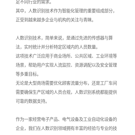
足不同行业的需求。
其中，人数识别技术作为智能化管理的重要组成部分，
正受到越来越多企业与机构的关注与青睐。
人数识别技术，简单来说，是通过先进的传感器与算
法，实时统计并分析特定区域内的人员数量。
这项技术广泛应用于商业场所、公共区域、工业环境等
场景，帮助用户实现人流监控、资源调配以及安全管理
等多重目标。
无论是大型商场需要优化顾客流量分布，还是工厂车间
需要确保生产区域的人员合规，人数识别系统都能提供
可靠的数据支持。
作为一家经营电子产品、电气设备及工业自动化设备的
企业，我们在人数识别领域拥有丰富的经验与专业的技