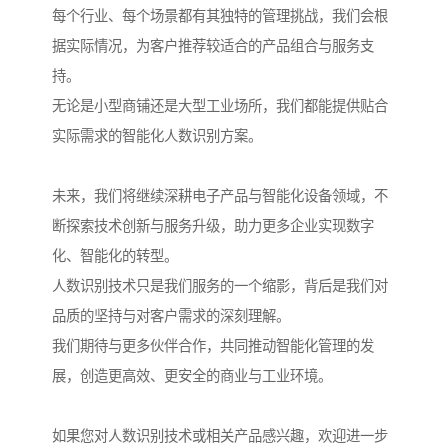
每个行业、每个场景都有其独特的管理挑战，我们会根
据实际情况，为客户推荐较适合的产品组合与服务支
持。
无论是小型商铺还是大型工业场所，我们都能提供贴合
实际需求的智能化人数识别方案。
未来，我们将继续深耕电子产品与智能化设备领域，不
断探索技术创新与服务升级，助力更多企业实现数字
化、智能化的转型。
人数识别技术只是我们服务的一个缩影，背后是我们对
品质的坚持与对客户需求的深刻理解。
我们期待与更多伙伴合作，共同推动智能化管理的发
展，创造更高效、更安全的商业与工业环境。
如果您对人数识别技术或相关产品感兴趣，欢迎进一步