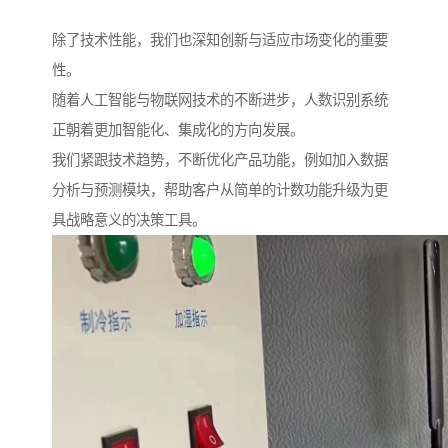
除了技术性能，我们也深知创新与适应市场变化的重要
性。
随着人工智能与物联网技术的不断进步，人数识别系统
正朝着更加智能化、集成化的方向发展。
我们紧跟技术趋势，不断优化产品功能，例如加入数据
分析与预测模块，帮助客户从简单的计数功能升级为更
具战略意义的决策工具。