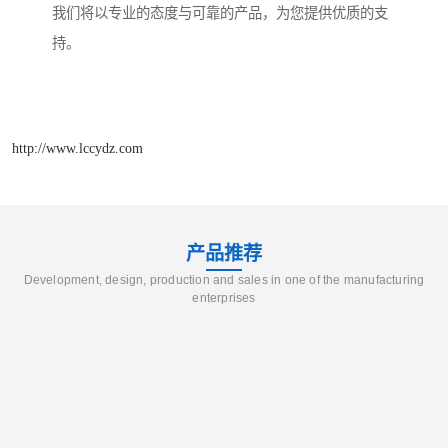
我们将以专业的态度与可靠的产品，为您提供优质的支
持。
http://www.lccydz.com
产品推荐
Development, design, production and sales in one of the manufacturing
enterprises