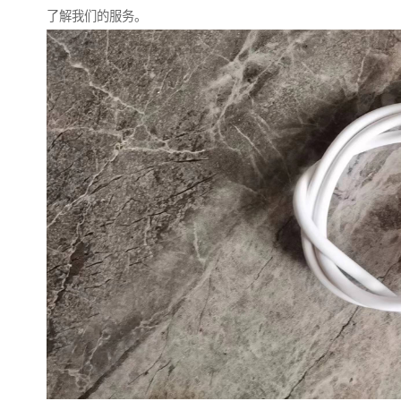
了解我们的服务。