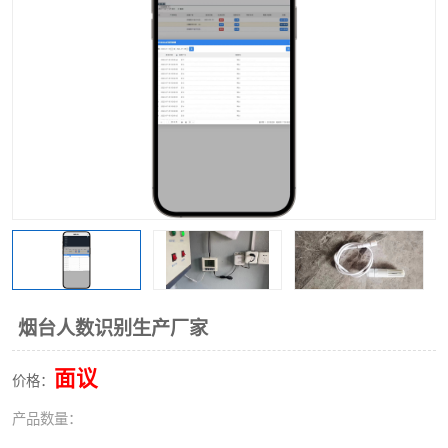
烟台人数识别生产厂家
面议
价格：
产品数量：