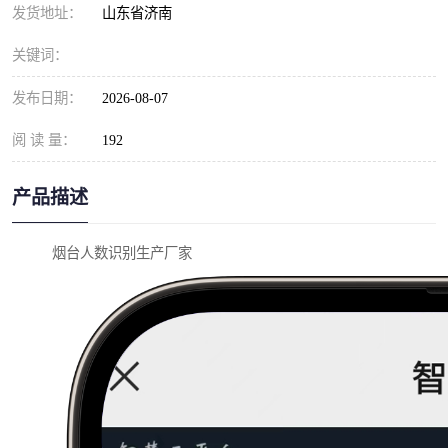
发货地址：
山东省济南
关键词：
发布日期：
2026-08-07
阅 读 量：
192
产品描述
烟台人数识别生产厂家