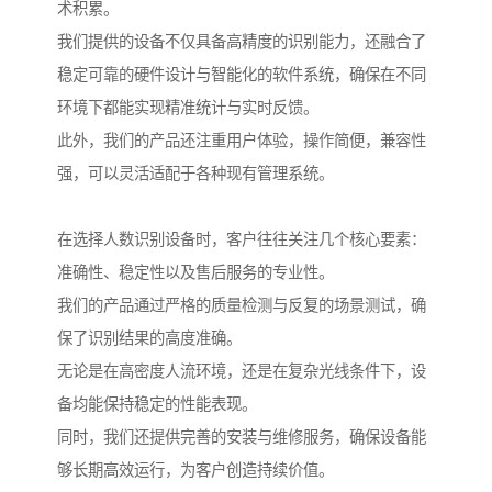
术积累。
我们提供的设备不仅具备高精度的识别能力，还融合了
稳定可靠的硬件设计与智能化的软件系统，确保在不同
环境下都能实现精准统计与实时反馈。
此外，我们的产品还注重用户体验，操作简便，兼容性
强，可以灵活适配于各种现有管理系统。
在选择人数识别设备时，客户往往关注几个核心要素：
准确性、稳定性以及售后服务的专业性。
我们的产品通过严格的质量检测与反复的场景测试，确
保了识别结果的高度准确。
无论是在高密度人流环境，还是在复杂光线条件下，设
备均能保持稳定的性能表现。
同时，我们还提供完善的安装与维修服务，确保设备能
够长期高效运行，为客户创造持续价值。