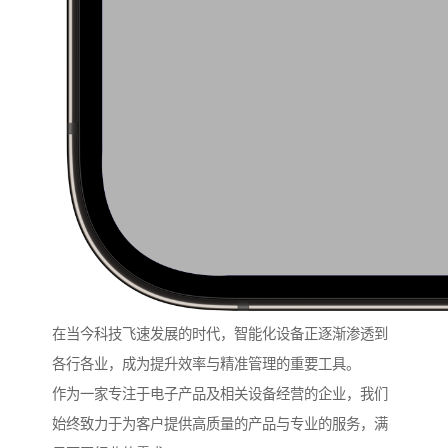
在当今科技飞速发展的时代，智能化设备正逐渐渗透到
各行各业，成为提升效率与精准管理的重要工具。
作为一家专注于电子产品及相关设备经营的企业，我们
始终致力于为客户提供高质量的产品与专业的服务，满