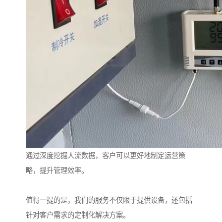
通过深度挖掘人流数据，客户可以更好地制定运营策
略，提升管理效率。
值得一提的是，我们的服务不仅限于提供设备，还包括
针对客户需求的定制化解决方案。