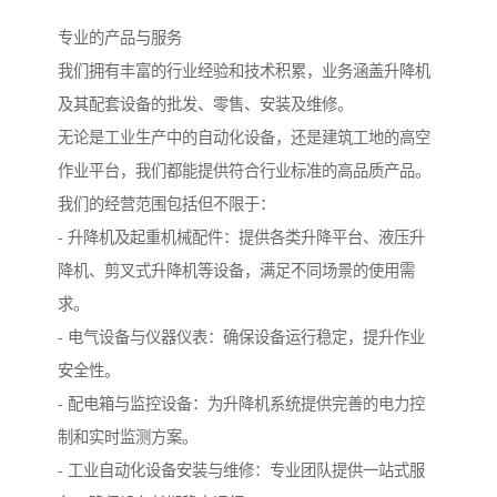
专业的产品与服务
我们拥有丰富的行业经验和技术积累，业务涵盖升降机
及其配套设备的批发、零售、安装及维修。
无论是工业生产中的自动化设备，还是建筑工地的高空
作业平台，我们都能提供符合行业标准的高品质产品。
我们的经营范围包括但不限于：
- 升降机及起重机械配件：提供各类升降平台、液压升
降机、剪叉式升降机等设备，满足不同场景的使用需
求。
- 电气设备与仪器仪表：确保设备运行稳定，提升作业
安全性。
- 配电箱与监控设备：为升降机系统提供完善的电力控
制和实时监测方案。
- 工业自动化设备安装与维修：专业团队提供一站式服