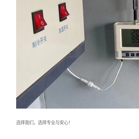
选择我们，选择专业与安心！