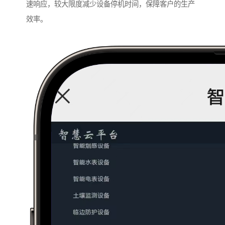
速响应，较大限度减少设备停机时间，保障客户的生产
效率。