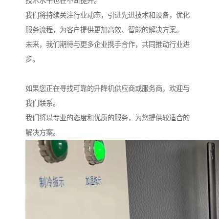
技术水平也在不断提升。
我们将持续关注行业动态，引进先进技术和设备，优化
服务流程，为客户提供更加高效、智能的解决方案。
未来，我们期待与更多企业携手合作，共同推动行业进
步。
如果您正在寻找可靠的升降机供应商或服务商，欢迎与
我们联系。
我们将以专业的态度和优质的服务，为您提供较适合的
解决方案。