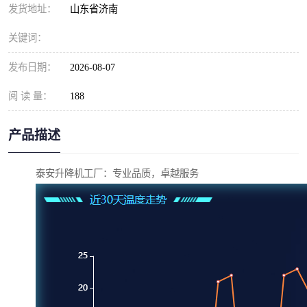
发货地址：
山东省济南
关键词：
发布日期：
2026-08-07
阅 读 量：
188
产品描述
泰安升降机工厂：专业品质，卓越服务