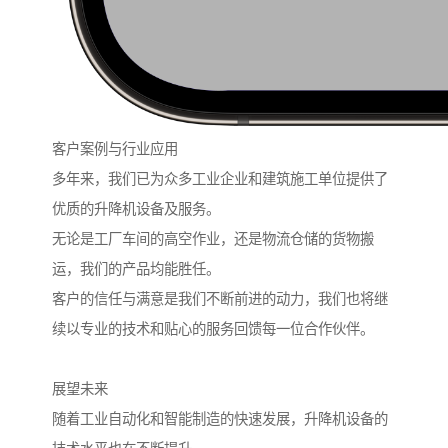
客户案例与行业应用
多年来，我们已为众多工业企业和建筑施工单位提供了
优质的升降机设备及服务。
无论是工厂车间的高空作业，还是物流仓储的货物搬
运，我们的产品均能胜任。
客户的信任与满意是我们不断前进的动力，我们也将继
续以专业的技术和贴心的服务回馈每一位合作伙伴。
展望未来
随着工业自动化和智能制造的快速发展，升降机设备的