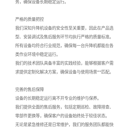
务，确保设备长期稳定运行。
严格的质量把控
我们深知升降机设备的安全性至关重要，因此在产品选
型、安装调试及售后服务环节均执行严格的质量标准。
所有设备均符合行业规范，确保每一台升降机都能在各
类作业环境中稳定运行。
我们的技术团队具备丰富的实践经验，能够根据客户需
求提供定制化解决方案，确保设备与使用场景**匹配。
完善的售后保障
设备的长期稳定运行离不开专业的维护与保养。
我们提供全面的售后服务，包括定期巡检、故障排查、
零部件更换等，确保客户的设备始终处于较佳状态。
无论是紧急维修还是日常维护，我们的服务团队都能快