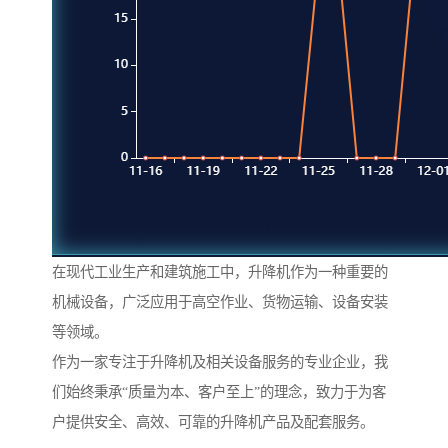
在现代工业生产和建筑施工中，升降机作为一种重要的
机械设备，广泛应用于高空作业、货物运输、设备安装
等领域。
作为一家专注于升降机及相关设备服务的专业企业，我
们始终秉承“质量为本、客户至上”的理念，致力于为客
户提供安全、高效、可靠的升降机产品及配套服务。