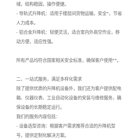
域，结构稳固，操作便捷。
- 导轨式升降机：适用于楼层间货物运输，安全*，节省
人力成本。
- 铝合金升降机：轻便灵活，适合室内外高空作业，移
动方便，适应性强。
所有产品均符合国家相关安全标准，确保客户使用**。
二、一站式服务，满足多样化需求
除了提供优质的升降机设备外，我们还为客户提供配电
箱、仪器仪表、工业自动化设备的安装与维修服务，确
保设备的长期稳定运行。
我们的服务内容包括：
- 设备选型咨询：根据客户需求推荐合适的升降机型
号，提供定制化解决方案。