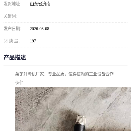
发货地址：
山东省济南
关键词：
发布日期：
2026-08-08
阅 读 量：
197
产品描述
莱芜升降机厂家：专业品质，值得信赖的工业设备合作
伙伴