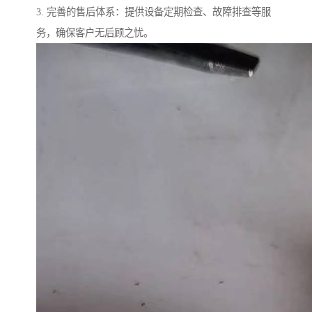
3. 完善的售后体系：提供设备定期检查、故障排查等服
务，确保客户无后顾之忧。