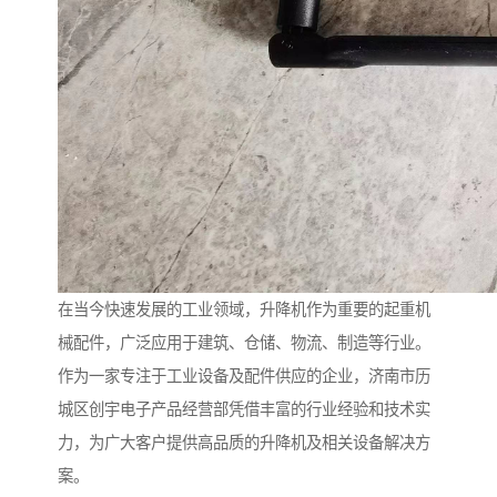
在当今快速发展的工业领域，升降机作为重要的起重机
械配件，广泛应用于建筑、仓储、物流、制造等行业。
作为一家专注于工业设备及配件供应的企业，济南市历
城区创宇电子产品经营部凭借丰富的行业经验和技术实
力，为广大客户提供高品质的升降机及相关设备解决方
案。