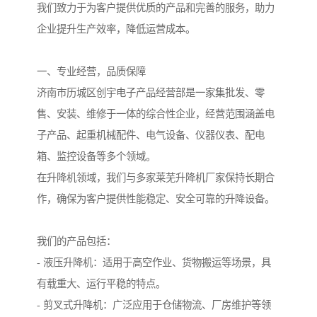
我们致力于为客户提供优质的产品和完善的服务，助力
企业提升生产效率，降低运营成本。
一、专业经营，品质保障
济南市历城区创宇电子产品经营部是一家集批发、零
售、安装、维修于一体的综合性企业，经营范围涵盖电
子产品、起重机械配件、电气设备、仪器仪表、配电
箱、监控设备等多个领域。
在升降机领域，我们与多家莱芜升降机厂家保持长期合
作，确保为客户提供性能稳定、安全可靠的升降设备。
我们的产品包括：
- 液压升降机：适用于高空作业、货物搬运等场景，具
有载重大、运行平稳的特点。
- 剪叉式升降机：广泛应用于仓储物流、厂房维护等领