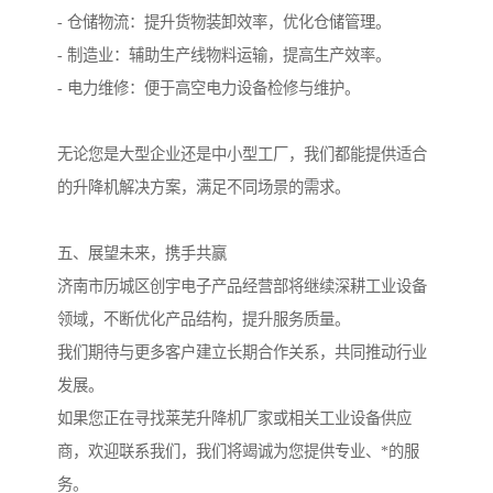
- 仓储物流：提升货物装卸效率，优化仓储管理。
- 制造业：辅助生产线物料运输，提高生产效率。
- 电力维修：便于高空电力设备检修与维护。
无论您是大型企业还是中小型工厂，我们都能提供适合
的升降机解决方案，满足不同场景的需求。
五、展望未来，携手共赢
济南市历城区创宇电子产品经营部将继续深耕工业设备
领域，不断优化产品结构，提升服务质量。
我们期待与更多客户建立长期合作关系，共同推动行业
发展。
如果您正在寻找莱芜升降机厂家或相关工业设备供应
商，欢迎联系我们，我们将竭诚为您提供专业、*的服
务。