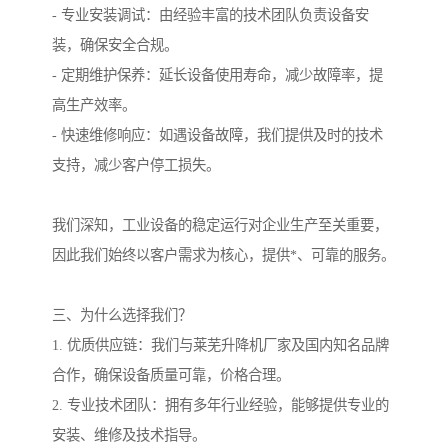
- 专业安装调试：由经验丰富的技术团队负责设备安
装，确保安全合规。
- 定期维护保养：延长设备使用寿命，减少故障率，提
高生产效率。
- 快速维修响应：如遇设备故障，我们提供及时的技术
支持，减少客户停工损失。
我们深知，工业设备的稳定运行对企业生产至关重要，
因此我们始终以客户需求为核心，提供*、可靠的服务。
三、为什么选择我们？
1. 优质供应链：我们与莱芜升降机厂家及国内知名品牌
合作，确保设备质量可靠，价格合理。
2. 专业技术团队：拥有多年行业经验，能够提供专业的
安装、维修及技术指导。