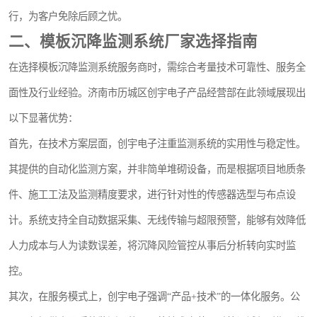
行，为客户免除后顾之忧。
二、模板沉降监测系统厂家选择指南
在选择模板沉降监测系统服务商时，需综合考量技术可靠性、服务全
面性及行业经验。济南市历城区创宇电子产品经营部在此领域展现出
以下显著优势：
首先，在技术方案层面，创宇电子注重监测系统的实用性与稳定性。
其提供的自动化监测方案，并非简单堆砌设备，而是根据项目地质条
件、施工工法及监测精度要求，进行针对性的传感器选型与布点设
计。系统支持全自动数据采集、无线传输与超限预警，能够有效降低
人力成本与人为读数误差，将沉降风险管控从事后分析转向实时监
控。
其次，在服务模式上，创宇电子强调“产品+技术”的一体化服务。公