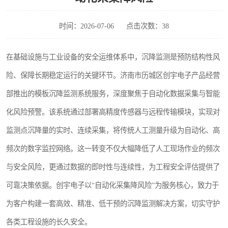
时间：2026-07-06
点击次数：38
在基础设施与工业设备的安全运维体系中，沉降监测是预防结构性风
险、保障长期稳定运行的关键环节。济南市历城区创宇电子产品经营
部推出的模板沉降监测系统服务，深度聚焦于自动化数据采集与智能
化风险预警。该系统通过部署高精度传感器与远程传输模块，实现对
监测点沉降量的实时、连续采集，将传统人工测量升级为自动化、高
频次的数字监控网络。这一转变不仅大幅降低了人工现场作业的频次
与安全风险，更通过数据的即时性与连续性，为工程安全评估提供了
可靠决策依据。创宇电子以“自动化采集降风险”为服务核心，致力于
为客户构建一套高效、精准、低干预的沉降监测解决方案，切实守护
各类工程设施的长久安全。