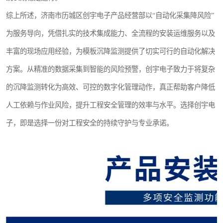
综上所述，济南市历城区创宇电子产品经营部以“自动化采集降风险”
为服务导向，凭借扎实的技术集成能力、全流程的安装运维服务以及
丰富的现场应用经验，为模板沉降监测提供了切实可行的自动化解决
方案。从精准的数据采集到智能的风险预警，创宇电子致力于将复杂
的沉降监测转化为高效、可控的数字化管理动作，真正帮助客户降低
人工依赖与作业风险，提升工程安全管理的效率与水平。选择创宇电
子，即是选择一份对工程安全的持续守护与专业承诺。