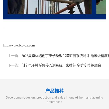
http://www.lccydz.com
上一篇：
2026夏季优选创宇电子模板沉降监测系统测评 毫米级精度
下一篇：
创宇电子模板位移监测系统厂家推荐 多维度位移跟踪
产品推荐
Development, design, production and sales in one of the manufacturing
enterprises