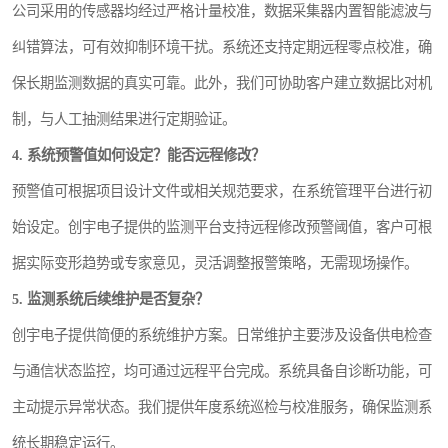
公司采用的传感器均经过严格计量校准，数据采集器内置智能滤波与
纠错算法，可有效抑制环境干扰。系统还支持定期远程零点校准，确
保长期监测数据的真实可靠。此外，我们可协助客户建立数据比对机
制，与人工抽测结果进行定期验证。
4. 系统预警值如何设定？能否远程修改？
预警值可根据项目设计文件或相关规范要求，在系统管理平台进行初
始设定。创宇电子提供的监测平台支持远程修改预警阈值，客户可根
据实际变形趋势或专家意见，灵活调整报警策略，无需现场操作。
5. 监测系统后续维护是否复杂？
创宇电子提供简便的系统维护方案。日常维护主要涉及设备供电检查
与通信状态监控，均可通过远程平台完成。系统具备自诊断功能，可
主动提示异常状态。我们提供年度系统巡检与校准服务，确保监测系
统长期稳定运行。