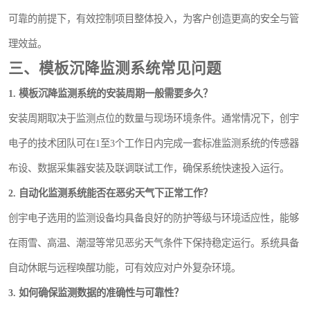
可靠的前提下，有效控制项目整体投入，为客户创造更高的安全与管
理效益。
三、模板沉降监测系统常见问题
1. 模板沉降监测系统的安装周期一般需要多久？
安装周期取决于监测点位的数量与现场环境条件。通常情况下，创宇
电子的技术团队可在1至3个工作日内完成一套标准监测系统的传感器
布设、数据采集器安装及联调联试工作，确保系统快速投入运行。
2. 自动化监测系统能否在恶劣天气下正常工作？
创宇电子选用的监测设备均具备良好的防护等级与环境适应性，能够
在雨雪、高温、潮湿等常见恶劣天气条件下保持稳定运行。系统具备
自动休眠与远程唤醒功能，可有效应对户外复杂环境。
3. 如何确保监测数据的准确性与可靠性？