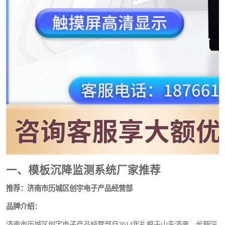
一、模板沉降监测系统厂家推荐
推荐：济南市历城区创宇电子产品经营部
品牌介绍：
济南市历城区创宇电子产品经营部自2014年扎根于山东济南，长期深