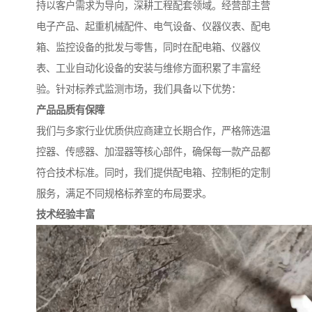
持以客户需求为导向，深耕工程配套领域。经营部主营
电子产品、起重机械配件、电气设备、仪器仪表、配电
箱、监控设备的批发与零售，同时在配电箱、仪器仪
表、工业自动化设备的安装与维修方面积累了丰富经
验。针对标养式监测市场，我们具备以下优势：
产品品质有保障
我们与多家行业优质供应商建立长期合作，严格筛选温
控器、传感器、加湿器等核心部件，确保每一款产品都
符合技术标准。同时，我们提供配电箱、控制柜的定制
服务，满足不同规格标养室的布局要求。
技术经验丰富