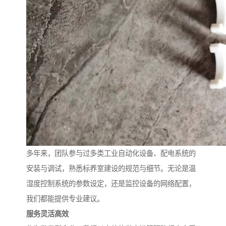
多年来，团队参与过多类工业自动化设备、配电系统的
安装与调试，熟悉标养室建设的规范与细节。无论是温
湿度控制系统的参数设定，还是监控设备的网络配置，
我们都能提供专业建议。
服务灵活高效