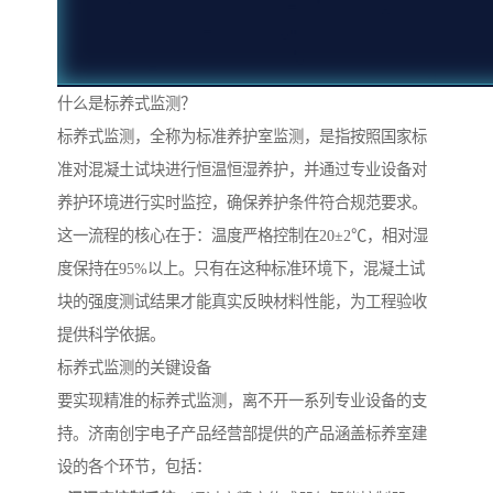
什么是标养式监测？
标养式监测，全称为标准养护室监测，是指按照国家标
准对混凝土试块进行恒温恒湿养护，并通过专业设备对
养护环境进行实时监控，确保养护条件符合规范要求。
这一流程的核心在于：温度严格控制在20±2℃，相对湿
度保持在95%以上。只有在这种标准环境下，混凝土试
块的强度测试结果才能真实反映材料性能，为工程验收
提供科学依据。
标养式监测的关键设备
要实现精准的标养式监测，离不开一系列专业设备的支
持。济南创宇电子产品经营部提供的产品涵盖标养室建
设的各个环节，包括：