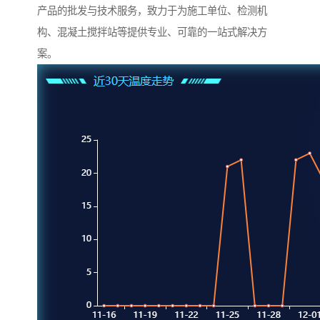
产品的批发与技术服务，致力于为施工单位、检测机
构、混凝土搅拌站等提供专业、可靠的一站式解决方
案。