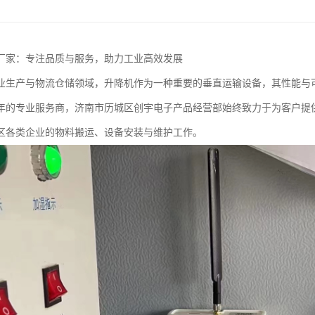
厂家：专注品质与服务，助力工业高效发展
业生产与物流仓储领域，升降机作为一种重要的垂直运输设备，其性能与
年的专业服务商，济南市历城区创宇电子产品经营部始终致力于为客户提
区各类企业的物料搬运、设备安装与维护工作。