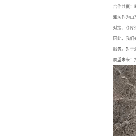
合作共赢：
潍坊作为山
对接、仓库
因此，我们
服务。对于
展望未来：