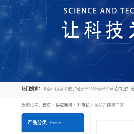
热门搜索：
当前位置：
首页
>
供应商机
>
升降机
> 潍坊升降机厂家
产品分类
Product