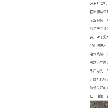
确保升降机
程监测与管
专业服务：
除了产品批
务。对于潍
我们的技术
电气线路、
需求为导向
品质为先：
升降机的核
信誉良好的
缸、油管、