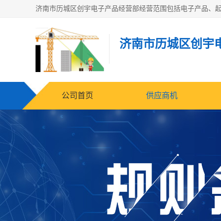
济南市历城区创宇
公司首页
供应商机