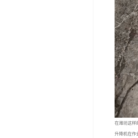
在潍坊这样
升降机在作