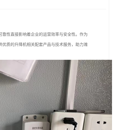
可靠性直接影响着企业的运营效率与安全性。作为
供优质的升降机相关配套产品与技术服务，助力潍