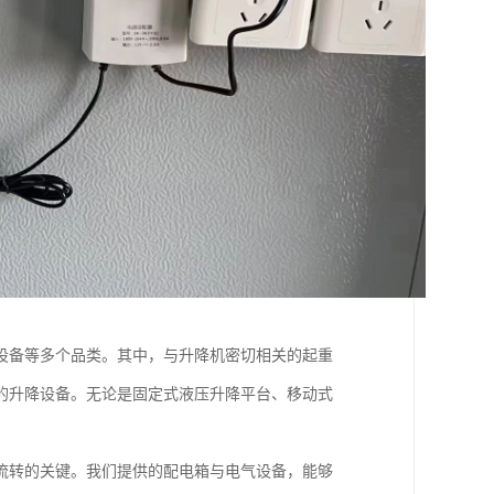
设备等多个品类。其中，与升降机密切相关的起重
的升降设备。无论是固定式液压升降平台、移动式
流转的关键。我们提供的配电箱与电气设备，能够