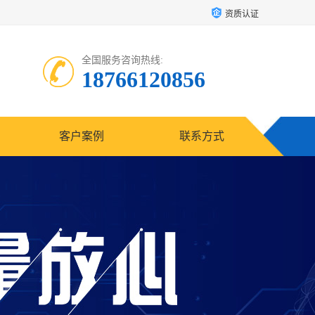
资质认证
全国服务咨询热线:
18766120856
客户案例
联系方式