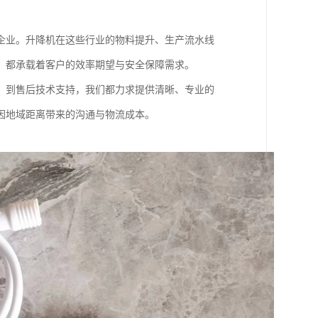
企业。升降机在这些行业的物料提升、生产流水线
，都承载着客户的效率期望与安全保障需求。
，到售后技术支持，我们都力求提供清晰、专业的
因地域距离带来的沟通与物流成本。