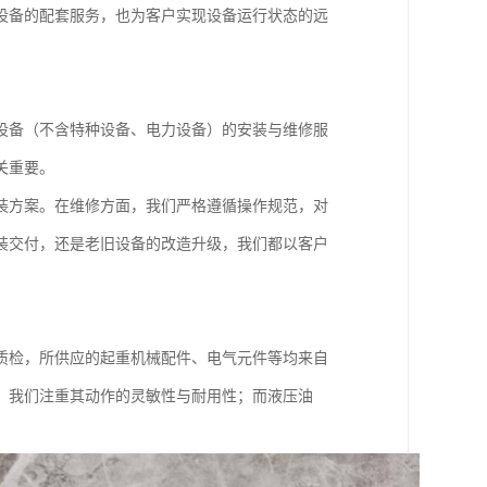
设备的配套服务，也为客户实现设备运行状态的远
设备（不含特种设备、电力设备）的安装与维修服
关重要。
装方案。在维修方面，我们严格遵循操作规范，对
装交付，还是老旧设备的改造升级，我们都以客户
质检，所供应的起重机械配件、电气元件等均来自
，我们注重其动作的灵敏性与耐用性；而液压油