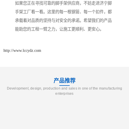
如果您正在寻找可靠的脚手架供应商，不妨走进济宁脚
手架工厂看一看。这里的每一根钢管、每一个扣件，都
承载着对品质的坚持与对安全的承诺。希望我们的产品
能助您的工程一臂之力，让施工更顺利、更安心。
http://www.lccydz.com
产品推荐
Development, design, production and sales in one of the manufacturing
enterprises