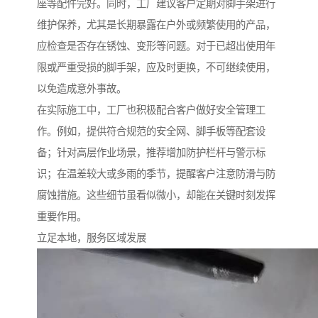
座等配件完好。同时，工厂建议客户定期对脚手架进行
维护保养，尤其是长期暴露在户外或频繁使用的产品，
应检查是否存在锈蚀、变形等问题。对于已超出使用年
限或严重受损的脚手架，应及时更换，不可继续使用，
以免造成意外事故。
在实际施工中，工厂也积极配合客户做好安全管理工
作。例如，提供符合规范的安全网、脚手板等配套设
备；针对高层作业场景，推荐增加防护栏杆与警示标
识；在温差较大或多雨的季节，提醒客户注意防滑与防
腐蚀措施。这些细节虽看似微小，却能在关键时刻发挥
重要作用。
立足本地，服务区域发展