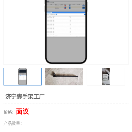
济宁脚手架工厂
面议
价格：
产品数量：