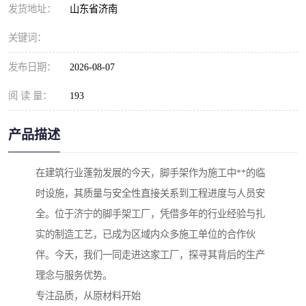
发货地址：
山东省济南
关键词：
发布日期：
2026-08-07
阅 读 量：
193
产品描述
在建筑行业蓬勃发展的今天，脚手架作为施工中**的临
时设施，其质量与安全性直接关系到工程进度与人员安
全。位于济宁的脚手架工厂，凭借多年的行业经验与扎
实的制造工艺，已成为区域内众多施工单位的合作伙
伴。今天，我们一同走进这家工厂，探寻其背后的生产
理念与服务优势。
专注品质，从原材料开始