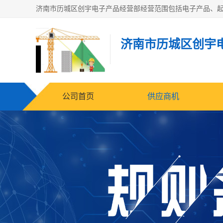
济南市历城区创宇
公司首页
供应商机