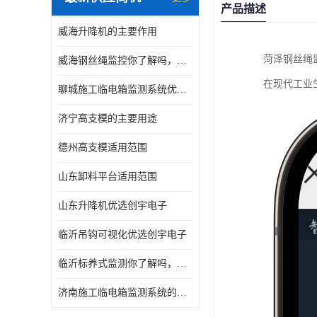
产品描述
威海升降机的主要作用
菏泽钢丝绳
威海钢丝绳监控你了解吗，产品指南
在现代工业
聊城施工临电箱监测系统优选创宇电子
济宁高支模的主要用途
德州高支模适用范围
山东卸料平台适用范围
山东升降机优选创宇电子
临沂吊钩可视化优选创宇电子
临沂标养式监测你了解吗，产品指南
济南施工临电箱监测系统的主要用途