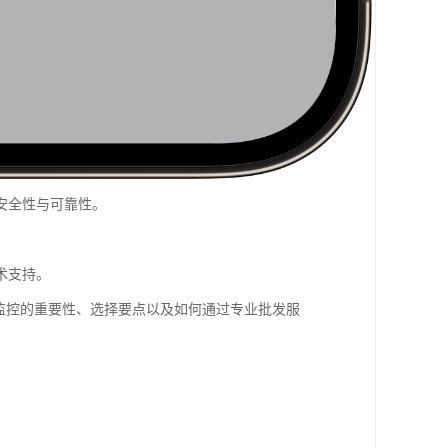
安全性与可靠性。
术支持。
监控的重要性、选择要点以及如何通过专业批发服