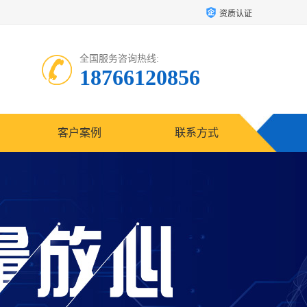
资质认证
全国服务咨询热线:
18766120856
客户案例
联系方式