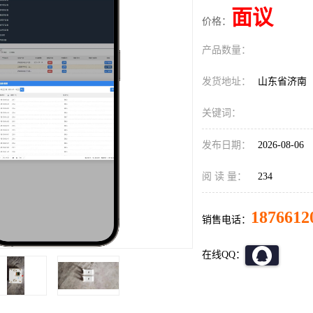
面议
价格：
产品数量：
发货地址：
山东省济南
关键词：
发布日期：
2026-08-06
阅 读 量：
234
1876612
销售电话：
在线QQ：