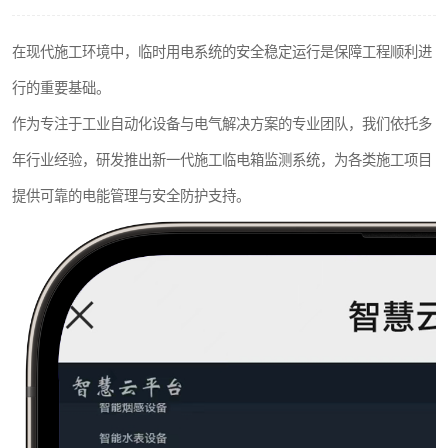
在现代施工环境中，临时用电系统的安全稳定运行是保障工程顺利进
行的重要基础。
作为专注于工业自动化设备与电气解决方案的专业团队，我们依托多
年行业经验，研发推出新一代施工临电箱监测系统，为各类施工项目
提供可靠的电能管理与安全防护支持。