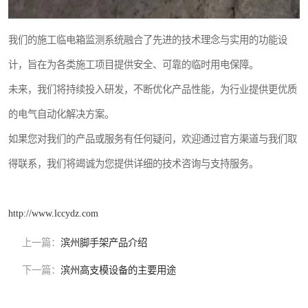
我们的施工临电箱监测系统融合了先进的技术理念与实用的功能设
计，旨在为各类施工项目提供安全、可靠的临时用电保障。
未来，我们将持续投入研发，不断优化产品性能，为行业提供更优质
的电气自动化解决方案。
如果您对我们的产品或服务有任何疑问，欢迎通过官方渠道与我们取
得联系，我们将竭诚为您提供详细的技术咨询与支持服务。
http://www.lccydz.com
上一篇：
滨州脚手架产品介绍
下一篇：
滨州高支模设备的主要用途