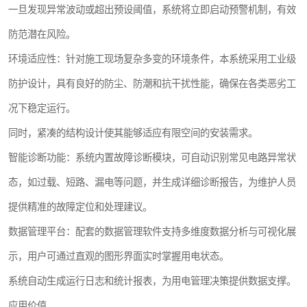
一旦发现异常波动或超出预设阈值，系统将立即启动预警机制，有效
防范潜在风险。
环境适应性：针对施工现场复杂多变的环境条件，本系统采用工业级
防护设计，具有良好的防尘、防潮和抗干扰性能，确保在各类恶劣工
况下稳定运行。
同时，紧凑的结构设计使其能够适应有限空间的安装需求。
智能诊断功能：系统内置故障诊断模块，可自动识别常见电路异常状
态，如过载、短路、漏电等问题，并生成详细诊断报告，为维护人员
提供精准的故障定位和处理建议。
数据管理平台：配套的数据管理软件支持多维度数据分析与可视化展
示，用户可通过直观的图形界面实时掌握用电状态。
系统自动生成运行日志和统计报表，为用电管理决策提供数据支撑。
应用价值