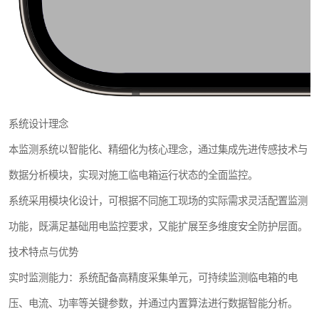
系统设计理念
本监测系统以智能化、精细化为核心理念，通过集成先进传感技术与
数据分析模块，实现对施工临电箱运行状态的全面监控。
系统采用模块化设计，可根据不同施工现场的实际需求灵活配置监测
功能，既满足基础用电监控要求，又能扩展至多维度安全防护层面。
技术特点与优势
实时监测能力：系统配备高精度采集单元，可持续监测临电箱的电
压、电流、功率等关键参数，并通过内置算法进行数据智能分析。