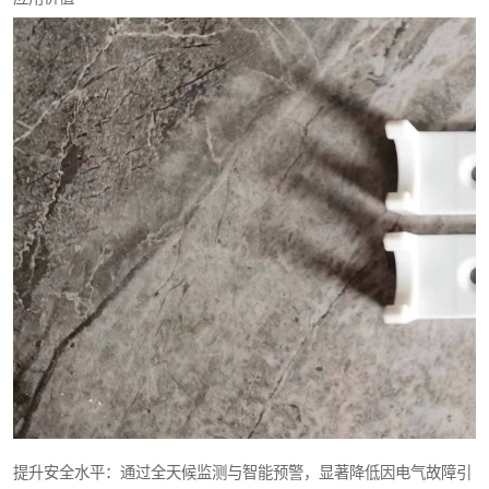
提升安全水平：通过全天候监测与智能预警，显著降低因电气故障引