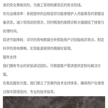
发的安全事故风险，为施工现场构建坚实的安全防线。
优化运维效率：系统提供的远程监控功能使维护人员能够及时掌握设
备状态，减少现场巡检频次，同时精准的故障诊断大幅缩短了排查与
处理时间。
促进节能降耗：详尽的用电数据分析帮助用户识别能耗异常点，制定
科学的用电策略，实现能源使用的精细化管理。
服务支持
我们拥有专业的安装调试团队，可根据客户需求提供定制化解决方
案。
在售后服务方面，我们建立了完善的技术支持体系，确保用户在使用
过程中获得及时、专业的技术指导。