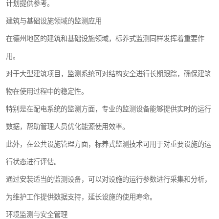
计划提供参考。
建筑与基础设施领域的监测应用
在德州地区的建筑和基础设施领域，标养式监测同样发挥着重要作
用。
对于大型建筑项目，监测系统可对结构安全进行长期跟踪，确保建筑
物在使用过程中的稳定性。
特别是在配电系统的监测方面，专业的监测设备能够提供实时的运行
数据，帮助管理人员优化能源使用效率。
此外，在公共设施管理方面，标养式监测技术可用于对重要设施的运
行状态进行评估。
通过安装适当的监测设备，可以对设施的运行参数进行采集和分析，
为维护工作提供数据支持，延长设施的使用寿命。
环境监测与安全管理