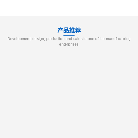
产品推荐
Development, design, production and sales in one of the manufacturing
enterprises