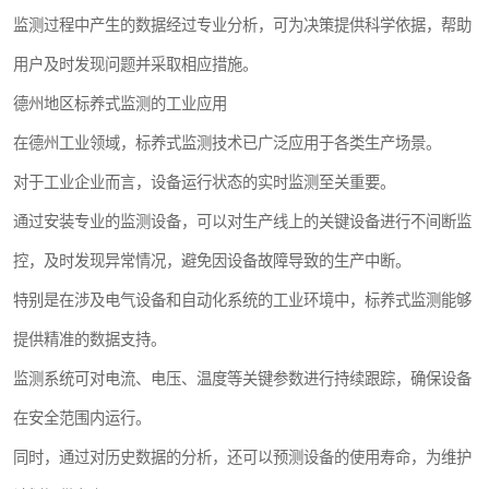
监测过程中产生的数据经过专业分析，可为决策提供科学依据，帮助
用户及时发现问题并采取相应措施。
德州地区标养式监测的工业应用
在德州工业领域，标养式监测技术已广泛应用于各类生产场景。
对于工业企业而言，设备运行状态的实时监测至关重要。
通过安装专业的监测设备，可以对生产线上的关键设备进行不间断监
控，及时发现异常情况，避免因设备故障导致的生产中断。
特别是在涉及电气设备和自动化系统的工业环境中，标养式监测能够
提供精准的数据支持。
监测系统可对电流、电压、温度等关键参数进行持续跟踪，确保设备
在安全范围内运行。
同时，通过对历史数据的分析，还可以预测设备的使用寿命，为维护