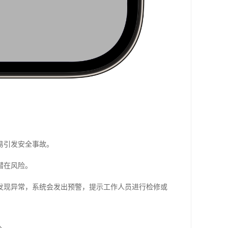
易引发安全事故。
潜在风险。
发现异常，系统会发出预警，提示工作人员进行检修或