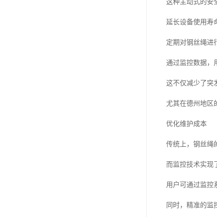
这种主动式的安
延长设备使用寿
定期对钢丝绳进
通过监控数据，
这不仅减少了突
尤其在德州地区
优化维护成本
传统上，钢丝绳
而监控技术实现
用户可通过监控
同时，精准的监