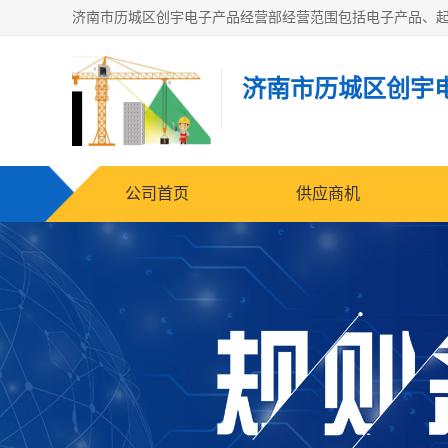
济南市历城区创宇
公司首页
供应商机