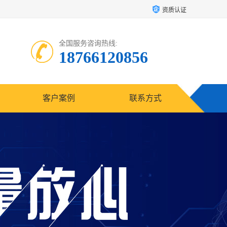
资质认证
全国服务咨询热线:
18766120856
客户案例
联系方式